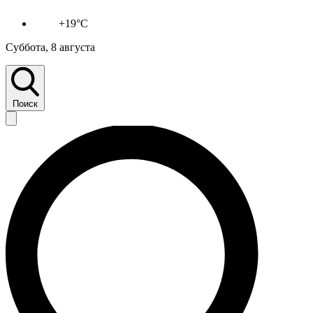
+19°C
Суббота, 8 августа
Поиск