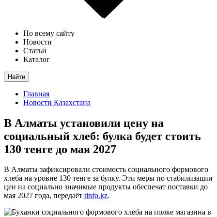
По всему сайту
Новости
Статьи
Каталог
Найти
Главная
Новости Казахстана
В Алматы установили цену на
социальный хлеб: булка будет стоить
130 тенге до мая 2027
В Алматы зафиксировали стоимость социального формового
хлеба на уровне 130 тенге за булку. Эти меры по стабилизации
цен на социально значимые продукты обеспечат поставки до
мая 2027 года, передаёт
tinfo.kz
.