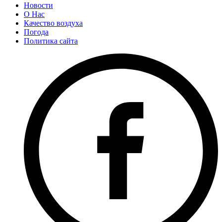
Новости
О Нас
Качество воздуха
Погода
Политика сайта