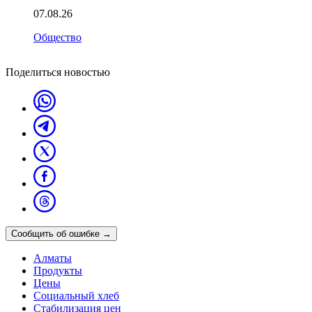
07.08.26
Общество
Поделиться новостью
Сообщить об ошибке
→
Алматы
Продукты
Цены
Социальный хлеб
Стабилизация цен