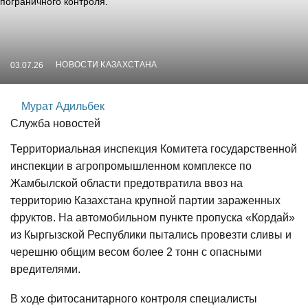
НОВОСТИ КАЗАХСТАНА
03.07.26
Мурат Адильбек
Служба новостей
Территориальная инспекция Комитета государственной
инспекции в агропромышленном комплексе по
Жамбылской области предотвратила ввоз на
территорию Казахстана крупной партии зараженных
фруктов. На автомобильном пункте пропуска «Кордай»
из Кыргызской Республики пытались провезти сливы и
черешню общим весом более 2 тонн с опасными
вредителями.
В ходе фитосанитарного контроля специалисты