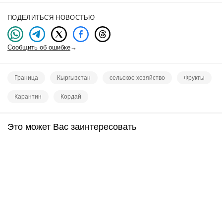
ПОДЕЛИТЬСЯ НОВОСТЬЮ
Сообщить об ошибке
→
Граница
Кыргызстан
сельское хозяйство
Фрукты
Карантин
Кордай
Это может Вас заинтересовать