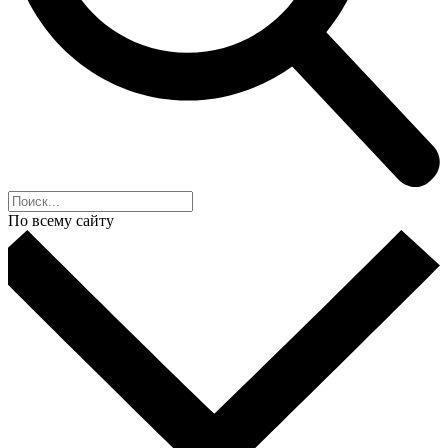
По всему сайту