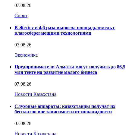
07.08.26
Спорт
В Жетісу в 4,6 раза выросла площадь земель с
влагосберегающими технологиями
07.08.26
Экономика
Предприниматели Алматы могут получить до 86,5
млн тенге на развитие малого бизнеса
07.08.26
Новости Казахстана
Слуховые аппараты: казахстанцы получат их
бесплатно вне зависимости от инвалидности
07.08.26
Новости Казахстана