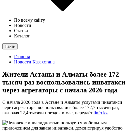
По всему сайту
Новости
Статьи
Каталог
Найти
Главная
Новости Казахстана
Жители Астаны и Алматы более 172
тысяч раз воспользовались инватакси
через агрегаторы с начала 2026 года
С начала 2026 года в Астане и Алматы услугами инватакси
через агрегаторы воспользовались более 172,7 тысячи раз,
включая 22,4 тысячи поездок в мае, передаёт
tinfo.kz
.