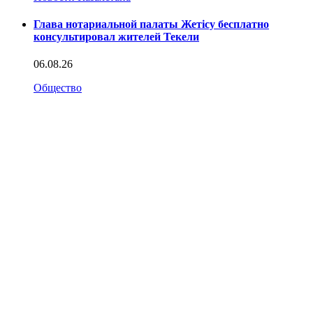
Глава нотариальной палаты Жетісу бесплатно
консультировал жителей Текели
06.08.26
Общество