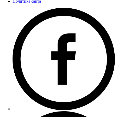
Политика сайта