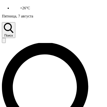
+26°C
Пятница, 7 августа
Поиск