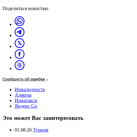
Поделиться новостью
Сообщить об ошибке
→
Инвалидность
Алматы
Инватакси
Яндекс Go
Это может Вас заинтересовать
01.08.26
Туризм