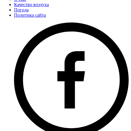
Качество воздуха
Погода
Политика сайта