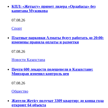
КПЛ: «Жетысу» примет лидера «Ордабасы» без
капитана Мужикова
07.08.26
Спорт
Платные парковки Алматы будут работать до 20:00:
изменены правила оплаты и разметки
07.08.26
Новости Казахстана
Почти 600 лекарств подешевели в Казахстане:
Минздрав изменил контроль цен
07.08.26
Общество
Жители Жетісу получат 3309 квартир: до конца года
откроют 64 объекта