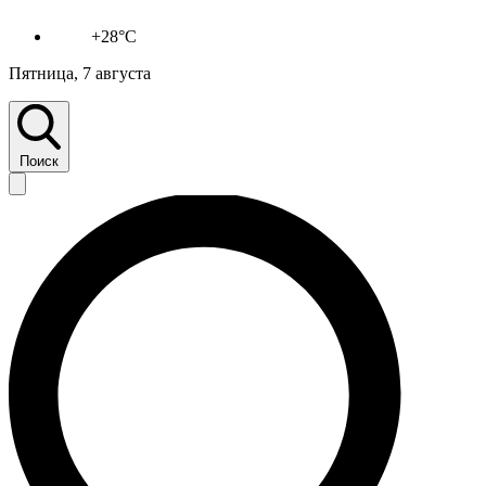
+28°C
Пятница, 7 августа
Поиск