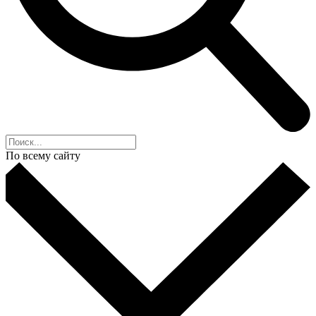
По всему сайту