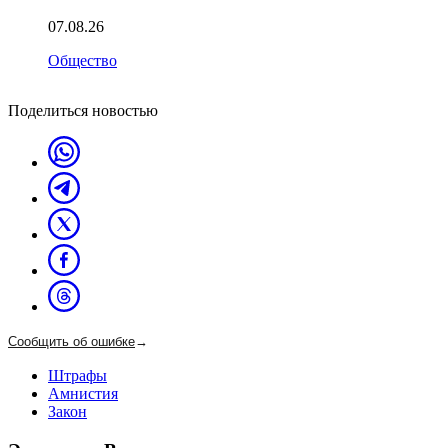
07.08.26
Общество
Поделиться новостью
Сообщить об ошибке
→
Штрафы
Амнистия
Закон