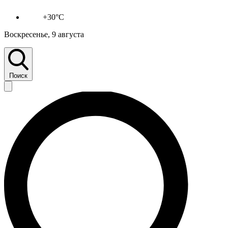
+30°C
Воскресенье, 9 августа
Поиск