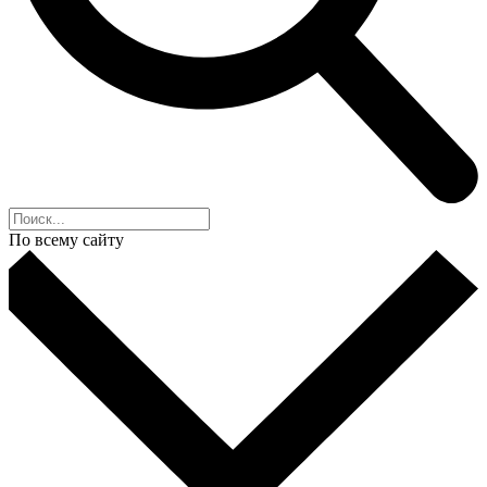
По всему сайту