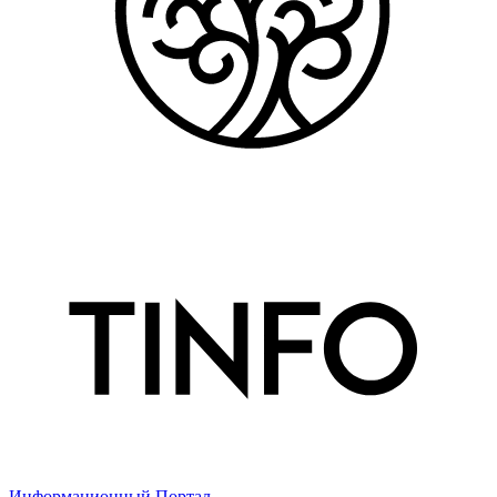
Информационный Портал