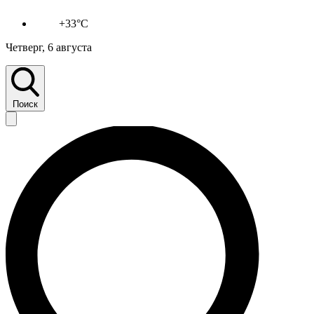
+33°C
Четверг, 6 августа
Поиск