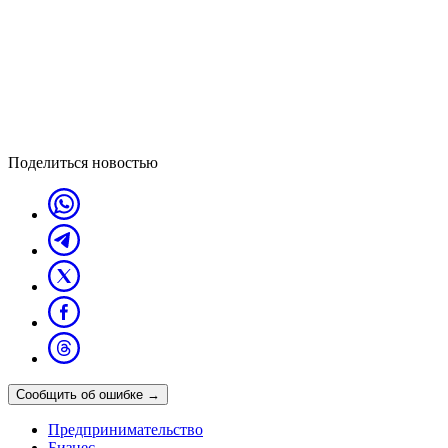
Поделиться новостью
Сообщить об ошибке
→
Предпринимательство
Бизнес