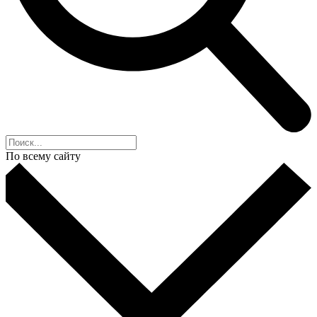
По всему сайту