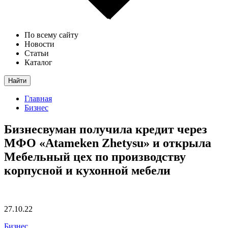
По всему сайту
Новости
Статьи
Каталог
Найти
Главная
Бизнес
Бизнесвуман получила кредит через
МФО «Atameken Zhetysu» и открыла
Мебельный цех по производству
корпусной и кухонной мебели
27.10.22
Бизнес