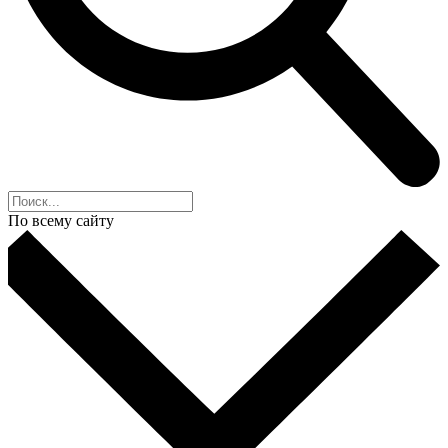
По всему сайту