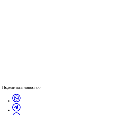
Поделиться новостью