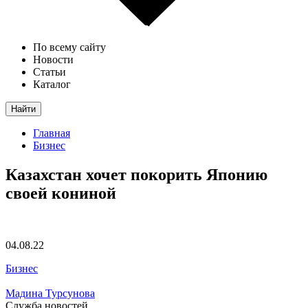
По всему сайту
Новости
Статьи
Каталог
Найти
Главная
Бизнес
Казахстан хочет покорить Японию
своей кониной
04.08.22
Бизнес
Мадина Турсунова
Служба новостей