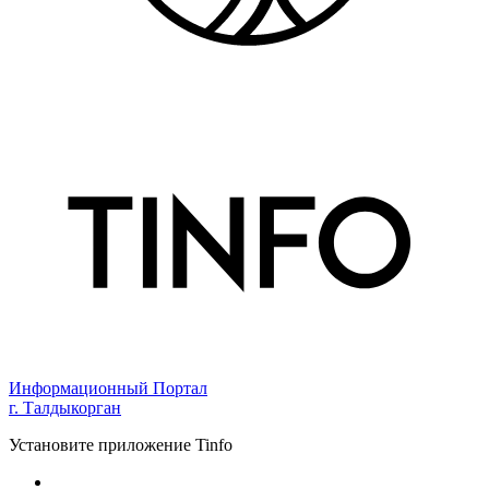
Информационный Портал
г. Талдыкорган
Установите приложение Tinfo