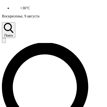
+36°C
Воскресенье, 9 августа
Поиск