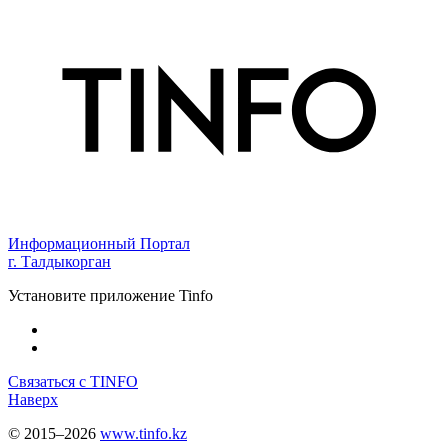
Информационный Портал
г. Талдыкорган
Установите приложение Tinfo
Связаться с TINFO
Наверх
© 2015–2026
www.tinfo.kz