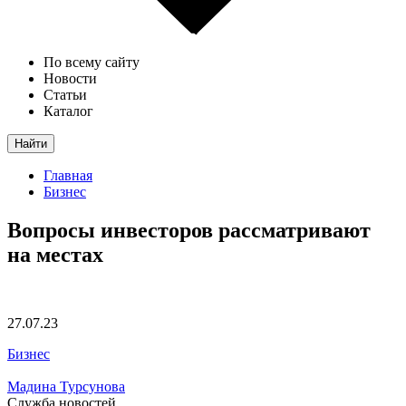
По всему сайту
Новости
Статьи
Каталог
Найти
Главная
Бизнес
Вопросы инвесторов рассматривают
на местах
27.07.23
Бизнес
Мадина Турсунова
Служба новостей