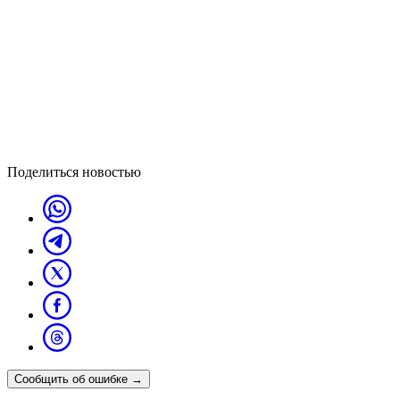
Поделиться новостью
Сообщить об ошибке
→