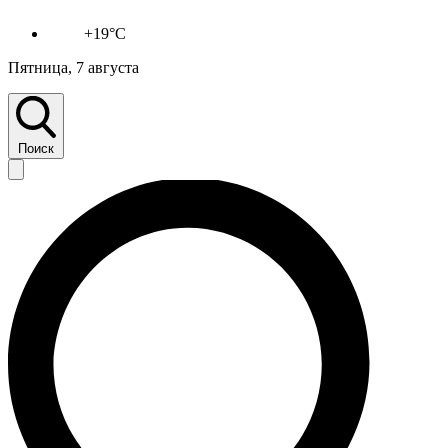
+19°C
Пятница, 7 августа
Поиск