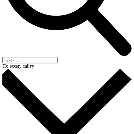
По всему сайту