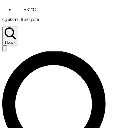
+31°C
Суббота, 8 августа
Поиск