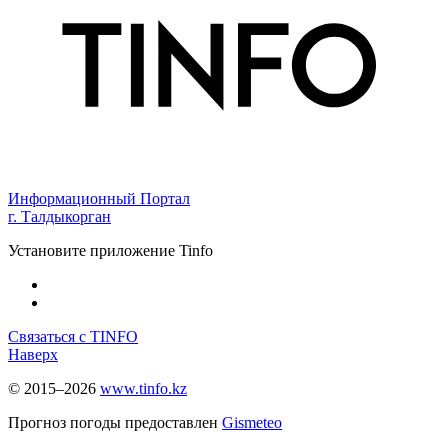
Информационный Портал
г. Талдыкорган
Установите приложение Tinfo
Связаться с TINFO
Наверх
© 2015–2026
www.tinfo.kz
Прогноз погоды предоставлен
Gismeteo