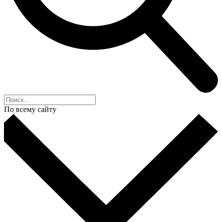
По всему сайту