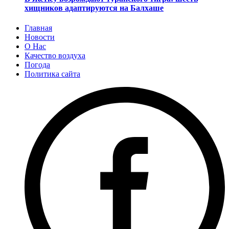
хищников адаптируются на Балхаше
Главная
Новости
О Нас
Качество воздуха
Погода
Политика сайта