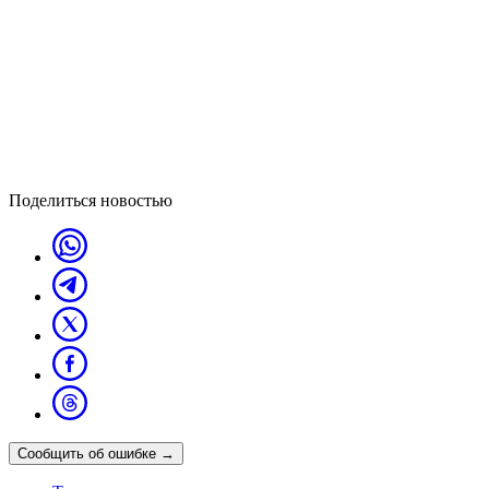
Поделиться новостью
Сообщить об ошибке
→