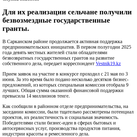
Для их реализации сельчане получили
безвозмездные государственные
гранты.
В Сарканском районе продолжается активная поддержка
предпринимательских инициатив. В первом полугодии 2025
года девять местных жителей стали обладателями
безвозвратных государственных грантов на развитие
собственного дела, передает корреспондент
Vestnik19.kz
Прием заявок на участие в конкурсе проходил с 21 мая по 3
июня. За это время было подано несколько десятков бизнес-
предложений, из которых специальная комиссия отобрала 9
лучших. Общая сумма оказанной финансовой поддержки
превысила 14 миллионов тенге.
Как сообщили в районном отделе предпринимательства, на
заседании комиссии, были тщательно рассмотрены потенциал
проектов, их реалистичность и социальная значимость.
Победителями стали бизнес-идеи в сферах бытовых и
автосервисных услуг, производства продуктов питания,
индустрии красоты и ремесленного дела.