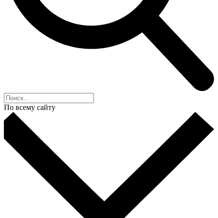
По всему сайту