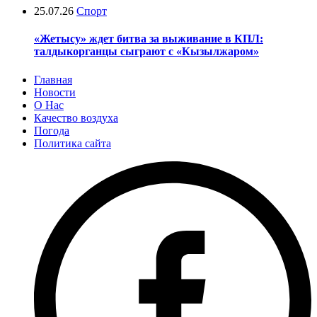
25.07.26
Спорт
«Жетысу» ждет битва за выживание в КПЛ:
талдыкорганцы сыграют с «Кызылжаром»
Главная
Новости
О Нас
Качество воздуха
Погода
Политика сайта