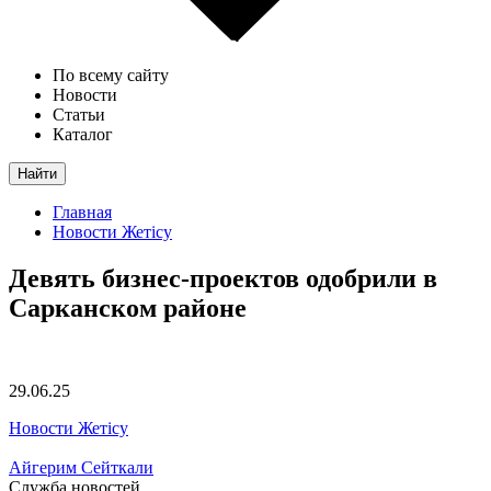
По всему сайту
Новости
Статьи
Каталог
Найти
Главная
Новости Жетісу
Девять бизнес-проектов одобрили в
Сарканском районе
29.06.25
Новости Жетісу
Айгерим Сейткали
Служба новостей