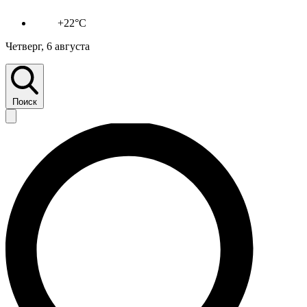
+22°C
Четверг, 6 августа
Поиск