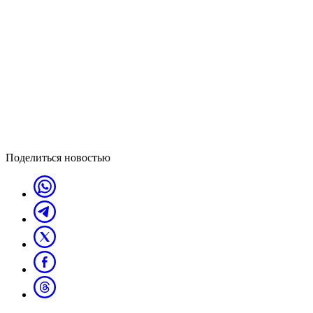
Поделиться новостью