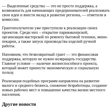
— Выделенные средства — это не просто поддержка, а
возможность для начинающих предпринимателей реализовать
свои идеи и внести вклад в развитие региона, — отметили в
комиссии.
Грантополучатели уже приступили к реализации своих
проектов. Среди них – открытие парикмахерской,
организация мастерской по ремонту бытовой техники, мини-
пекарни, а также запуск производства изделий ручной
работы.
Напомним, что безвозвратный грант — это финансовая
поддержка, которую не нужно возвращать государству.
Главное условие — наличие жизнеспособного проекта,
который может принести экономическую и социальную
пользу.
Реализация подобных программ направлена на развитие
малого и среднего бизнеса, снижение безработицы, создание
новых рабочих мест и повышение качества жизни местного
населения.
Другие новости