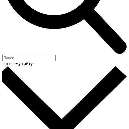
По всему сайту