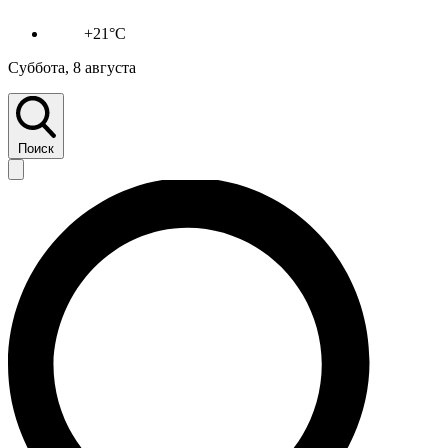
+21°C
Суббота, 8 августа
Поиск