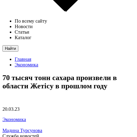
По всему сайту
Новости
Статьи
Каталог
Найти
Главная
Экономика
70 тысяч тонн сахара произвели в
области Жетісу в прошлом году
20.03.23
Экономика
Мадина Турсунова
Служба новостей