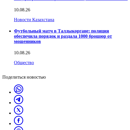
10.08.26
Новости Казахстана
Футбольный матч в Талдыкоргане: полиция
обеспечила порядок и раздала 1000 брошюр от
мошенников
10.08.26
Общество
Поделиться новостью