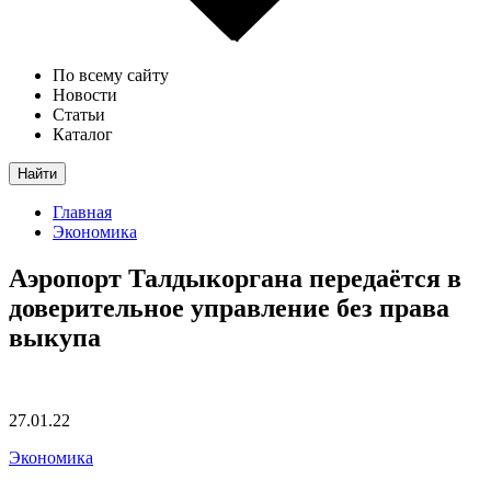
По всему сайту
Новости
Статьи
Каталог
Найти
Главная
Экономика
Аэропорт Талдыкоргана передаётся в
доверительное управление без права
выкупа
27.01.22
Экономика