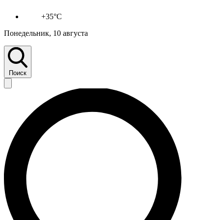
+35°C
Понедельник, 10 августа
Поиск