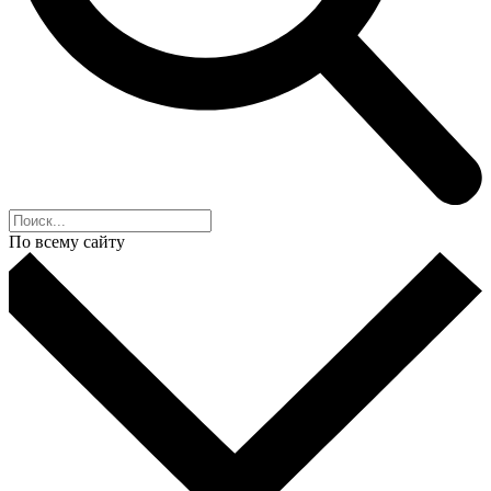
По всему сайту