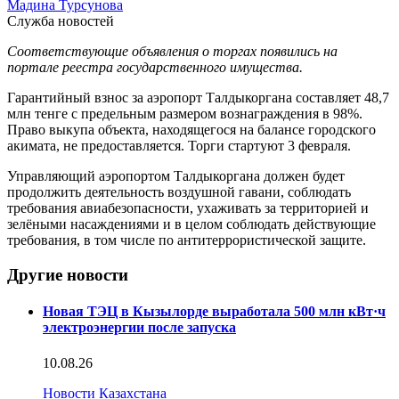
Мадина Турсунова
Служба новостей
Соответствующие объявления о торгах появились на
портале реестра государственного имущества.
Гарантийный взнос за аэропорт Талдыкоргана составляет 48,7
млн тенге с предельным размером вознаграждения в 98%.
Право выкупа объекта, находящегося на балансе городского
акимата, не предоставляется. Торги стартуют 3 февраля.
Управляющий аэропортом Талдыкоргана должен будет
продолжить деятельность воздушной гавани, соблюдать
требования авиабезопасности, ухаживать за территорией и
зелёными насаждениями и в целом соблюдать действующие
требования, в том числе по антитеррористической защите.
Другие новости
Новая ТЭЦ в Кызылорде выработала 500 млн кВт·ч
электроэнергии после запуска
10.08.26
Новости Казахстана