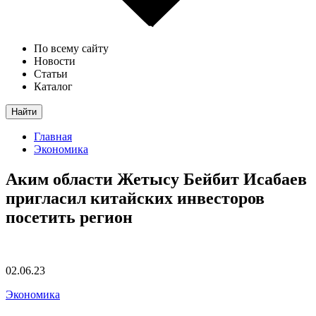
По всему сайту
Новости
Статьи
Каталог
Найти
Главная
Экономика
Аким области Жетысу Бейбит Исабаев
пригласил китайских инвесторов
посетить регион
02.06.23
Экономика