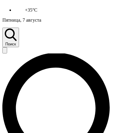
+35°C
Пятница, 7 августа
Поиск