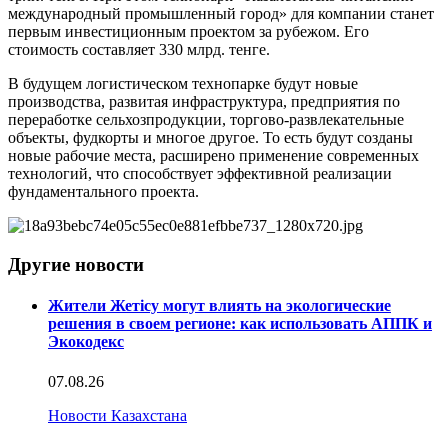
международный промышленный город» для компании станет
первым инвестиционным проектом за рубежом. Его
стоимость составляет 330 млрд. тенге.
В будущем логистическом технопарке будут новые
производства, развитая инфраструктура, предприятия по
переработке сельхозпродукции, торгово-развлекательные
объекты, фудкорты и многое другое. То есть будут созданы
новые рабочие места, расширено применение современных
технологий, что способствует эффективной реализации
фундаментального проекта.
Другие новости
Жители Жетісу могут влиять на экологические
решения в своем регионе: как использовать АППК и
Экокодекс
07.08.26
Новости Казахстана