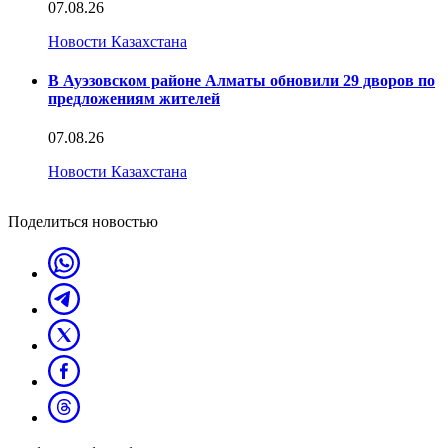
07.08.26
Новости Казахстана
В Ауэзовском районе Алматы обновили 29 дворов по
предложениям жителей
07.08.26
Новости Казахстана
Поделиться новостью