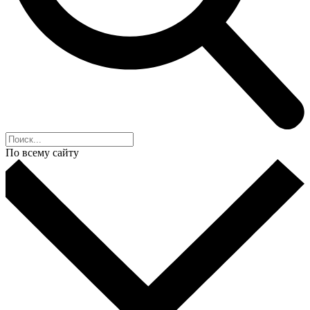
По всему сайту