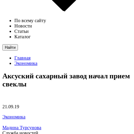
По всему сайту
Новости
Статьи
Каталог
Найти
Главная
Экономика
Аксуский сахарный завод начал прием
свеклы
21.09.19
Экономика
Мадина Турсунова
Служба новостей