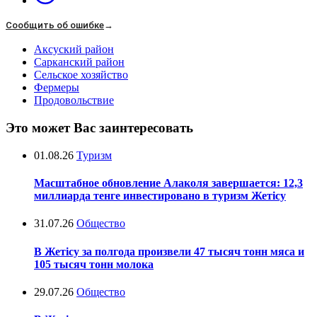
Сообщить об ошибке
→
Аксуский район
Сарканский район
Сельское хозяйство
Фермеры
Продовольствие
Это может Вас заинтересовать
01.08.26
Туризм
Масштабное обновление Алаколя завершается: 12,3
миллиарда тенге инвестировано в туризм Жетісу
31.07.26
Общество
В Жетісу за полгода произвели 47 тысяч тонн мяса и
105 тысяч тонн молока
29.07.26
Общество