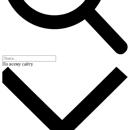
По всему сайту