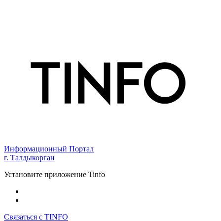
Информационный Портал
г. Талдыкорган
Установите приложение Tinfo
Связаться с TINFO