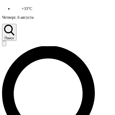
+33°C
Четверг, 6 августа
Поиск