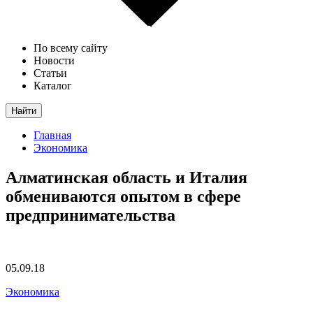
По всему сайту
Новости
Статьи
Каталог
Найти
Главная
Экономика
Алматинская область и Италия
обмениваются опытом в сфере
предпринимательства
05.09.18
Экономика