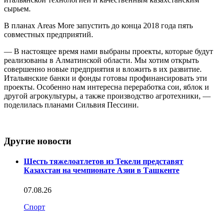
сырьем.
В планах Areas More запустить до конца 2018 года пять
совместных предприятий.
— В настоящее время нами выбраны проекты, которые будут
реализованы в Алматинской области. Мы хотим открыть
совершенно новые предприятия и вложить в их развитие.
Итальянские банки и фонды готовы профинансировать эти
проекты. Особенно нам интересна переработка сои, яблок и
другой агрокультуры, а также производство агротехники, —
поделилась планами Сильвия Пессини.
Другие новости
Шесть тяжелоатлетов из Текели представят
Казахстан на чемпионате Азии в Ташкенте
07.08.26
Спорт