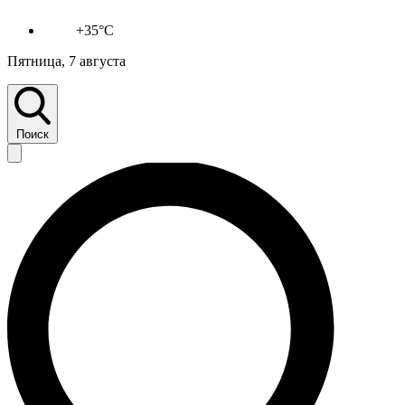
+35°C
Пятница, 7 августа
Поиск