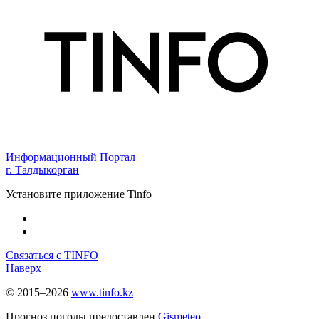
Информационный Портал
г. Талдыкорган
Установите приложение Tinfo
Связаться с TINFO
Наверх
© 2015–2026
www.tinfo.kz
Прогноз погоды предоставлен
Gismeteo