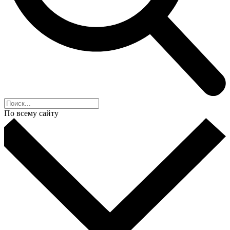
По всему сайту