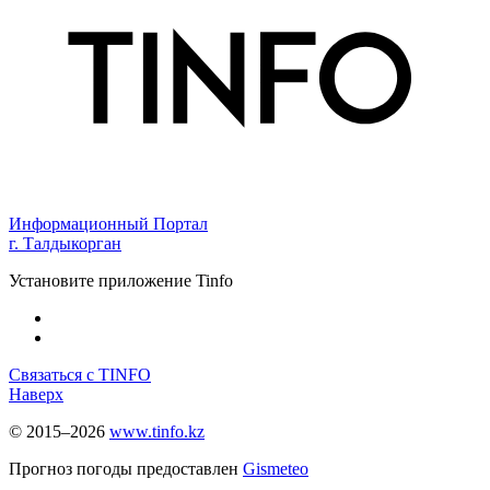
Информационный Портал
г. Талдыкорган
Установите приложение Tinfo
Связаться с TINFO
Наверх
© 2015–2026
www.tinfo.kz
Прогноз погоды предоставлен
Gismeteo