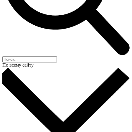
По всему сайту