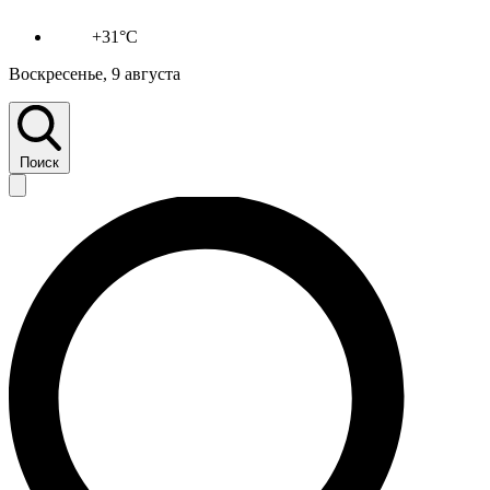
+31°C
Воскресенье, 9 августа
Поиск