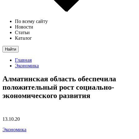
По всему сайту
Новости
Статьи
Каталог
Найти
Главная
Экономика
Алматинская область обеспечила
положительный рост социально-
экономического развития
13.10.20
Экономика