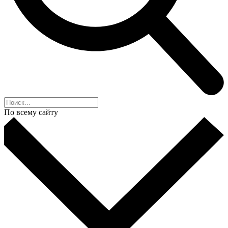
По всему сайту