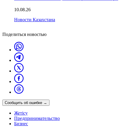
10.08.26
Новости Казахстана
Поделиться новостью
Сообщить об ошибке
→
Жетісу
Предпринимательство
Бизнес