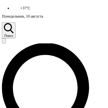
+37°C
Понедельник, 10 августа
Поиск