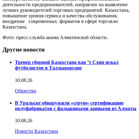
деятельности предпринимателей, направлен на выявление
лучших руководителей торговых предприятий Казахстана,
повышение уровня сервиса и качества обслуживания,
внедрение современных форматов в сфере торговли
Казахстана.
Фото: пресс-служба акима Алматинской области.
Другие новости
Тренер сборной Казахстана ван ’т Схип искал
футболистов в Талдыкоргане
10.08.26
Общество
В Уральске обнаружили «серую» сертификацию
полуфабрикатов с фальшивыми данными из Алматы
10.08.26
Новости Казахстана