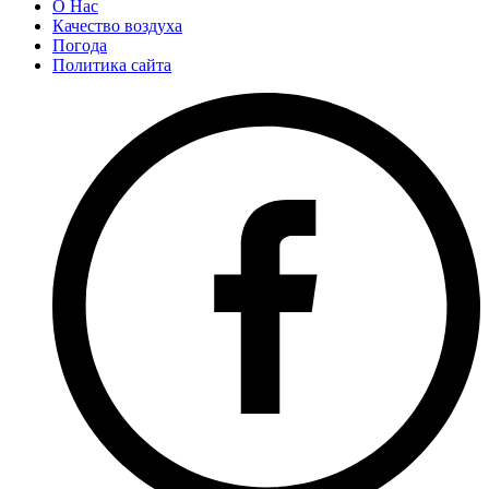
О Нас
Качество воздуха
Погода
Политика сайта