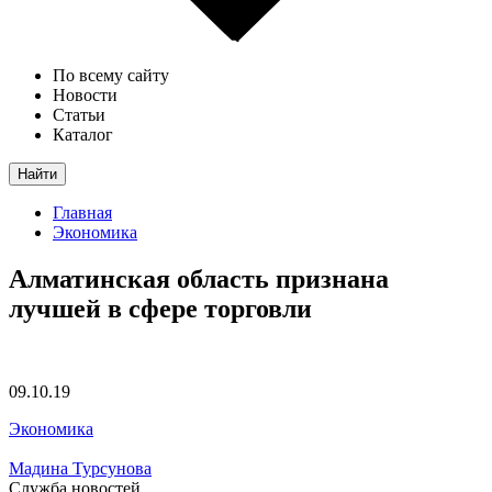
По всему сайту
Новости
Статьи
Каталог
Найти
Главная
Экономика
Алматинская область признана
лучшей в сфере торговли
09.10.19
Экономика
Мадина Турсунова
Служба новостей