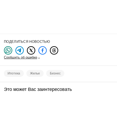
ПОДЕЛИТЬСЯ НОВОСТЬЮ
Сообщить об ошибке
→
Ипотека
Жилье
Бизнес
Это может Вас заинтересовать