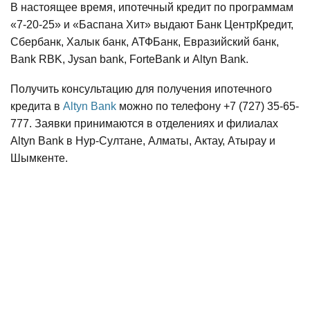
В настоящее время, ипотечный кредит по программам
«7-20-25» и «Баспана Хит» выдают Банк ЦентрКредит,
Сбербанк, Халык банк, АТФБанк, Евразийский банк,
Bank RBK, Jysan bank, ForteBank и Altyn Bank.
Получить консультацию для получения ипотечного
кредита в
Altyn Bank
можно по телефону +7 (727) 35-65-
777. Заявки принимаются в отделениях и филиалах
Altyn Bank в Нур-Султане, Алматы, Актау, Атырау и
Шымкенте.