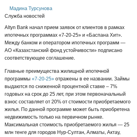
Мадина Турсунова
Служба новостей
Altyn Bank начал прием заявок от клиентов в рамках
ипотечных программах «7-20-25» и «Баспана Хит».
Между банком и оператором ипотечных программ —
АО «Казахстанский фонд устойчивости» подписано
соответствующее соглашение.
Главные преимущества жилищной ипотечной
программы
«7-20-25»
отражены в ее названии. Займы
выдаются по сниженной процентной ставке – 7%
годовых на срок до 25 лет, при этом первоначальный
взнос составляет от 20% от стоимости приобретаемого
жилья. По данной программе может быть приобретена
недвижимость только на первичном рынке.
Максимальная стоимость приобретаемого жилья — 25
млн тенге для городов Нур-Султан, Алматы, Актау,