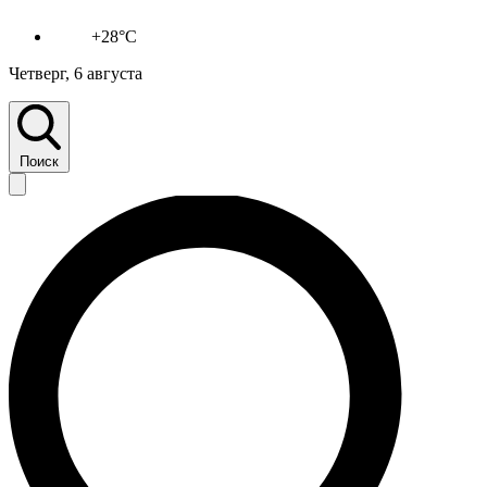
+28°C
Четверг, 6 августа
Поиск