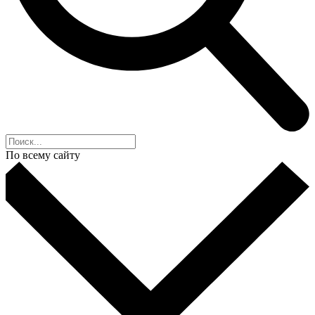
По всему сайту