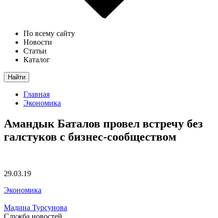
По всему сайту
Новости
Статьи
Каталог
Найти
Главная
Экономика
Амандык Баталов провел встречу без
галстуков с бизнес-сообществом
29.03.19
Экономика
Мадина Турсунова
Служба новостей