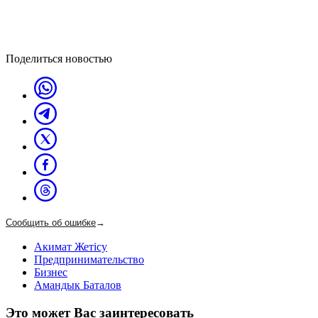
Поделиться новостью
Сообщить об ошибке
→
Акимат Жетісу
Предпринимательство
Бизнес
Амандык Баталов
Это может Вас заинтересовать