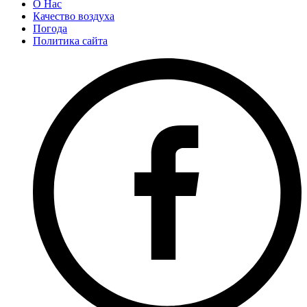
О Нас
Качество воздуха
Погода
Политика сайта