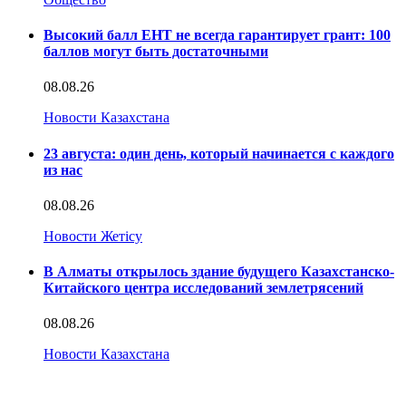
Высокий балл ЕНТ не всегда гарантирует грант: 100
баллов могут быть достаточными
08.08.26
Новости Казахстана
23 августа: один день, который начинается с каждого
из нас
08.08.26
Новости Жетісу
В Алматы открылось здание будущего Казахстанско-
Китайского центра исследований землетрясений
08.08.26
Новости Казахстана