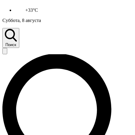
+33°C
Суббота, 8 августа
Поиск