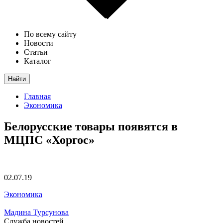
По всему сайту
Новости
Статьи
Каталог
Найти
Главная
Экономика
Белорусские товары появятся в
МЦПС «Хоргос»
02.07.19
Экономика
Мадина Турсунова
Служба новостей