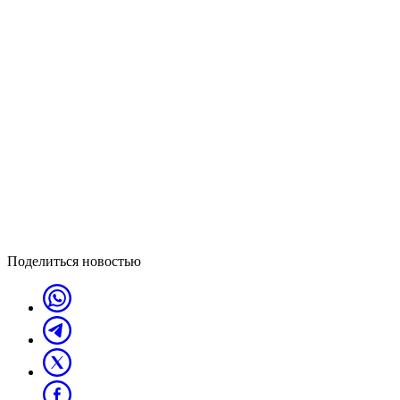
Поделиться новостью