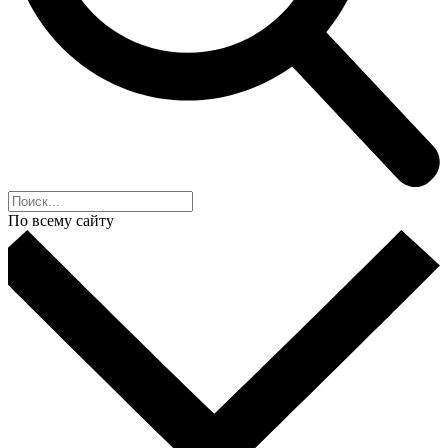
По всему сайту