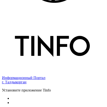
Информационный Портал
г. Талдыкорган
Установите приложение Tinfo