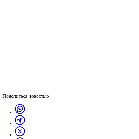
Поделиться новостью