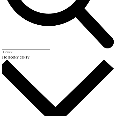
По всему сайту