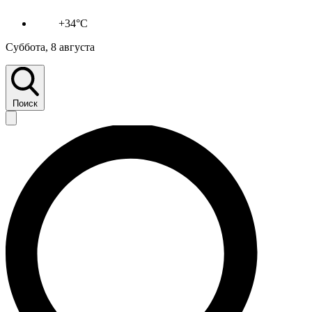
+34°C
Суббота, 8 августа
Поиск