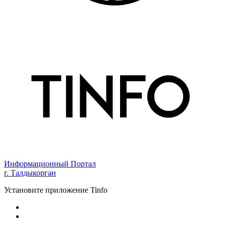
Информационный Портал
г. Талдыкорган
Установите приложение Tinfo