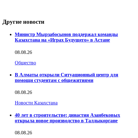
Другие новости
Министр Мырзабосынов поддержал команды
Казахстана на «Играх Будущего» в Астане
08.08.26
Общество
В Алматы открыли Ситуационный центр для
помощи студентам с общежитиями
08.08.26
Новости Казахстана
40 лет в строительстве: династия Азанбековых
открыла новое производство в Талдыкоргане
08.08.26