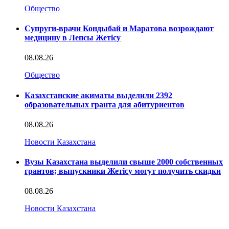
Общество
Супруги-врачи Кондыбай и Маратова возрождают
медицину в Лепсы Жетісу
08.08.26
Общество
Казахстанские акиматы выделили 2392
образовательных гранта для абитуриентов
08.08.26
Новости Казахстана
Вузы Казахстана выделили свыше 2000 собственных
грантов; выпускники Жетісу могут получить скидки
08.08.26
Новости Казахстана