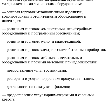
материалами и сантехническим оборудованием;
— оптовая торговля металлическими изделиями,
водопроводным и отопительным оборудованием и
инвентарем;
— розничная торговля компьютерами, периферийным
оборудованием и программным обеспечением;
— розничная торговля аудио- и видеотехникой;
— розничная торговля электрическими бытовыми приборами;
— розничная торговля мебелью, осветительным
оборудованием и прочими бытовыми принадлежностями;
— предоставление услуг гостиницами;
— рестораны и услуги по доставке продуктов питания;
— деятельность по показу кинофильмов;
— предоставление услуг парикмахерскими и салонами
красоты.