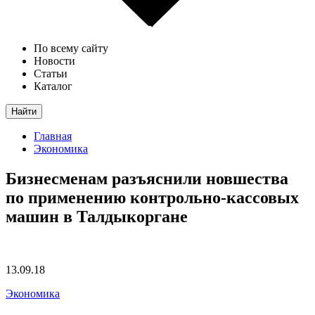
По всему сайту
Новости
Статьи
Каталог
Найти
Главная
Экономика
Бизнесменам разъяснили новшества
по применению контрольно-кассовых
машин в Талдыкоргане
13.09.18
Экономика