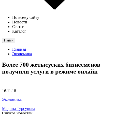
По всему сайту
Новости
Статьи
Каталог
Найти
Главная
Экономика
Более 700 жетысуских бизнесменов
получили услуги в режиме онлайн
16.11.18
Экономика
Мадина Турсунова
Служба новостей