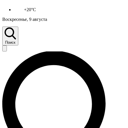
+20°C
Воскресенье, 9 августа
Поиск