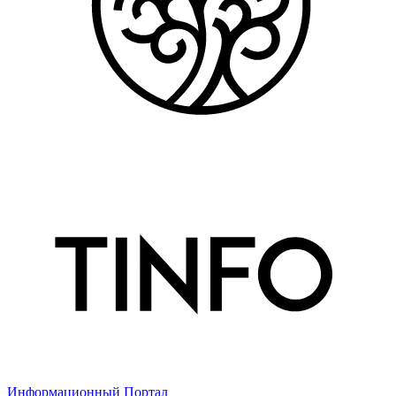
Информационный Портал