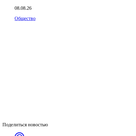
08.08.26
Общество
Поделиться новостью