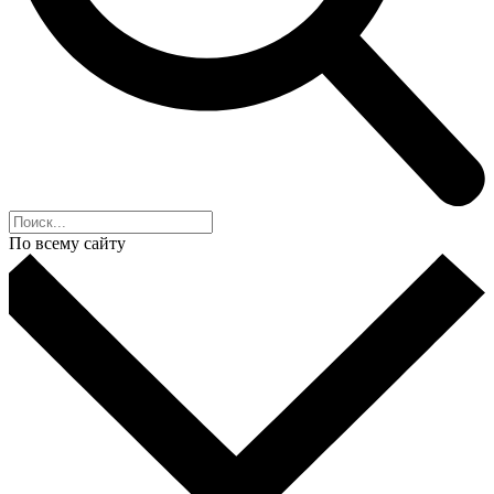
По всему сайту