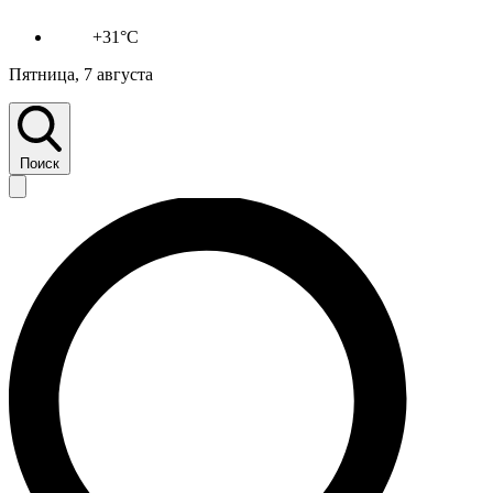
+31°C
Пятница, 7 августа
Поиск