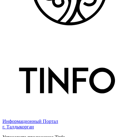
Информационный Портал
г. Талдыкорган