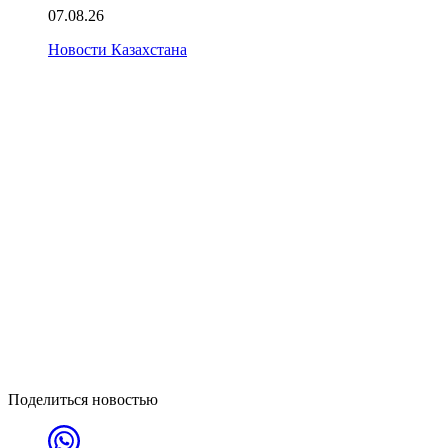
07.08.26
Новости Казахстана
Поделиться новостью