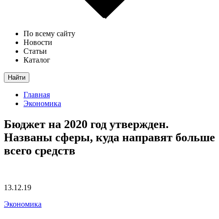
По всему сайту
Новости
Статьи
Каталог
Найти
Главная
Экономика
Бюджет на 2020 год утвержден.
Названы сферы, куда направят больше
всего средств
13.12.19
Экономика