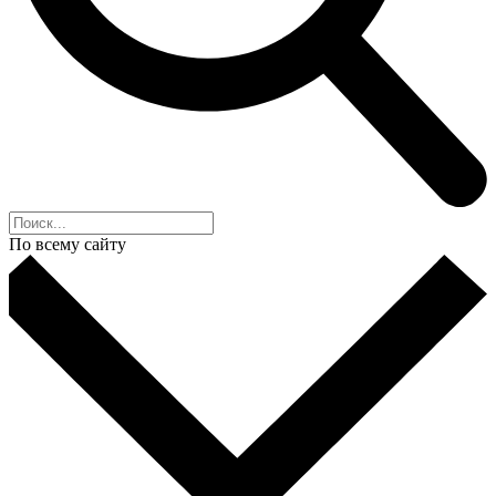
По всему сайту