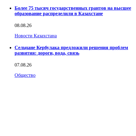
Более 75 тысяч государственных грантов на высшее
образование распределили в Казахстане
08.08.26
Новости Казахстана
Сельчане Кербулака предложили решения проблем
развития: дороги, вода, связь
07.08.26
Общество