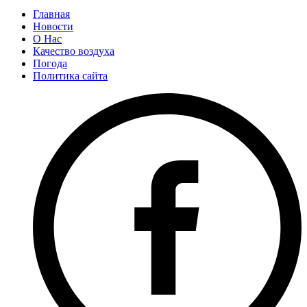
Главная
Новости
О Нас
Качество воздуха
Погода
Политика сайта