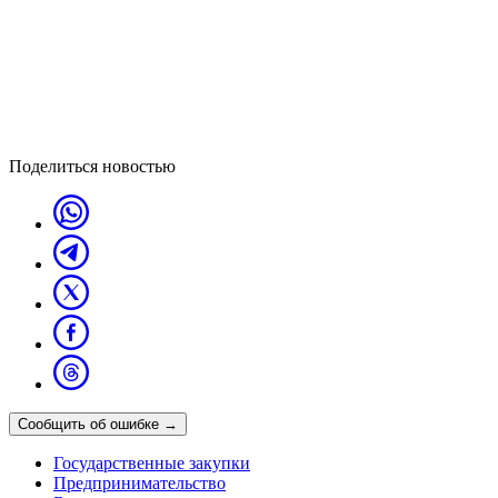
Поделиться новостью
Сообщить об ошибке
→
Государственные закупки
Предпринимательство