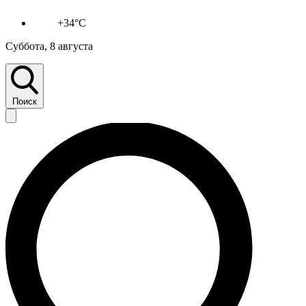
+34°C
Суббота, 8 августа
Поиск