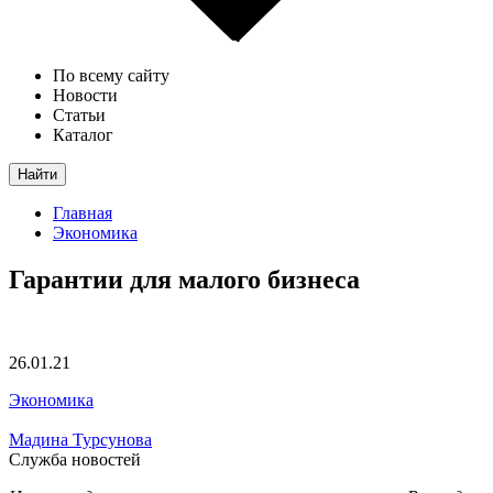
По всему сайту
Новости
Статьи
Каталог
Найти
Главная
Экономика
Гарантии для малого бизнеса
26.01.21
Экономика
Мадина Турсунова
Служба новостей