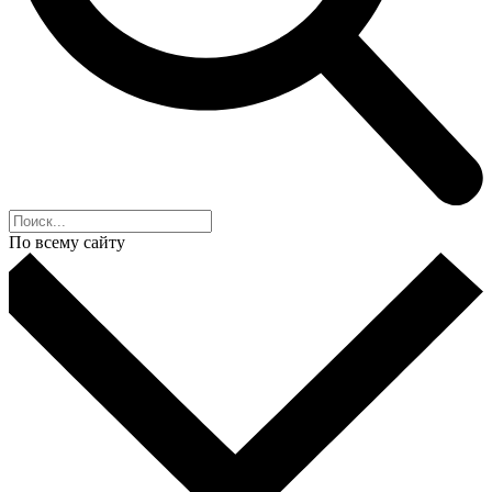
По всему сайту