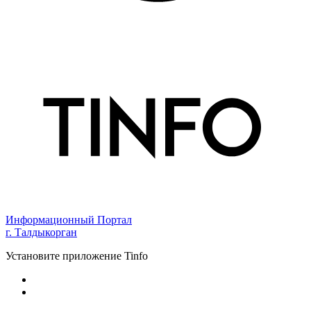
Информационный Портал
г. Талдыкорган
Установите приложение Tinfo