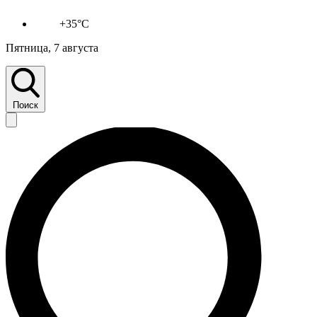
+35°C
Пятница, 7 августа
Поиск