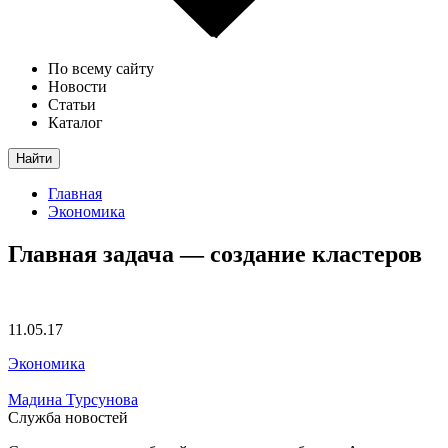
По всему сайту
Новости
Статьи
Каталог
Найти
Главная
Экономика
Главная задача — создание кластеров
11.05.17
Экономика
Мадина Турсунова
Служба новостей