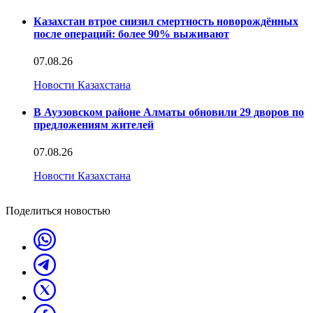
Казахстан втрое снизил смертность новорождённых
после операций: более 90% выживают
07.08.26
Новости Казахстана
В Ауэзовском районе Алматы обновили 29 дворов по
предложениям жителей
07.08.26
Новости Казахстана
Поделиться новостью