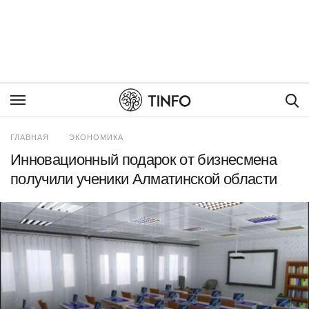
Пои
ГЛАВНАЯ
ЭКОНОМИКА
Инновационный подарок от бизнесмена
получили ученики Алматинской области