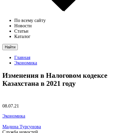
По всему сайту
Новости
Статьи
Каталог
Найти
Главная
Экономика
Изменения в Налоговом кодексе
Казахстана в 2021 году
08.07.21
Экономика
Мадина Турсунова
Служба новостей