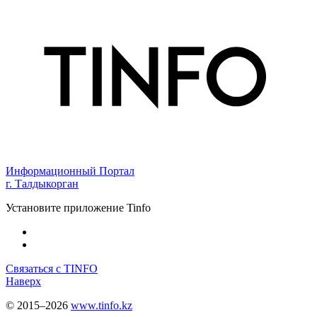
Информационный Портал
г. Талдыкорган
Установите приложение Tinfo
Связаться с TINFO
Наверх
© 2015–2026
www.tinfo.kz