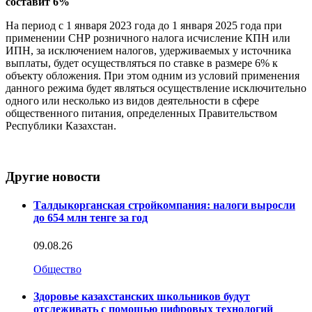
составит 6%
На период с 1 января 2023 года до 1 января 2025 года при
применении СНР розничного налога исчисление КПН или
ИПН, за исключением налогов, удерживаемых у источника
выплаты, будет осуществляться по ставке в размере 6% к
объекту обложения. При этом одним из условий применения
данного режима будет являться осуществление исключительно
одного или несколько из видов деятельности в сфере
общественного питания, определенных Правительством
Республики Казахстан.
Другие новости
Талдыкорганская стройкомпания: налоги выросли
до 654 млн тенге за год
09.08.26
Общество
Здоровье казахстанских школьников будут
отслеживать с помощью цифровых технологий