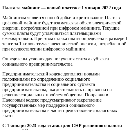
Плата за майнинг — новый платеж с 1 января 2022 года
Майнингом является способ добычи криптовалют. Плата за
цифровой майнинг будет взиматься за объем электрической
энергии, потребленной при цифровом майнинге. Текущие
суммы платы будут уплачиваться плательщиками
ежеквартально. При этом ставка платы определена в размере 1
тенге за 1 киловатт-час электрической энергии, потребленной
при осуществлении цифрового майнинга.
Определены условия для получения статуса субъекта
социального предпринимательства
Предпринимательский кодекс дополнен новыми
положениями по определению социального
предпринимательства и социального субъекта
предпринимательства, чья деятельность направлена на
решение социальных проблем общества. Поправки в
Налоговый кодекс предусматривают закрепление
государственных мер поддержки социального
предпринимательства в части предоставления налоговых
льгот.
С 1 января 2023 года ставка для СНР розничного налога