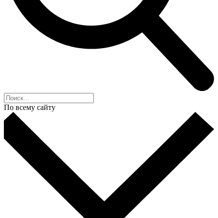
По всему сайту