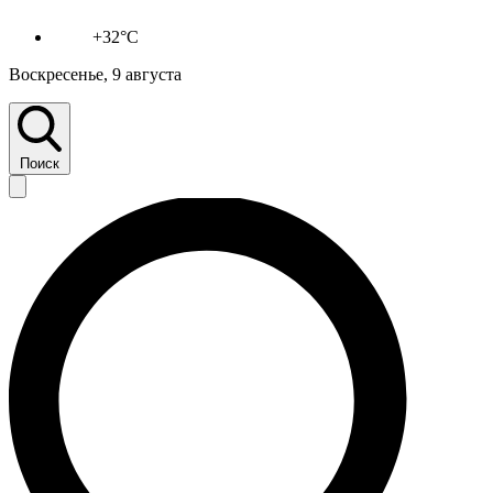
+32°C
Воскресенье, 9 августа
Поиск