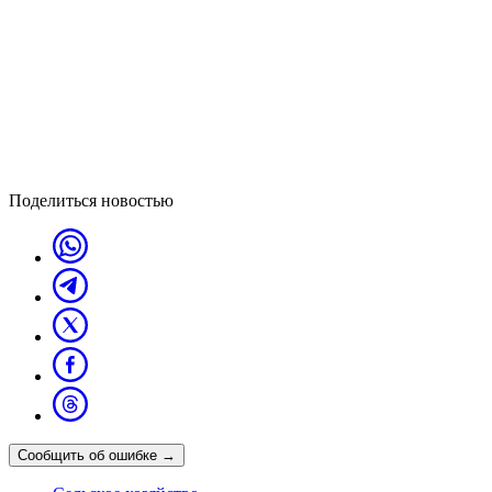
Поделиться новостью
Сообщить об ошибке
→