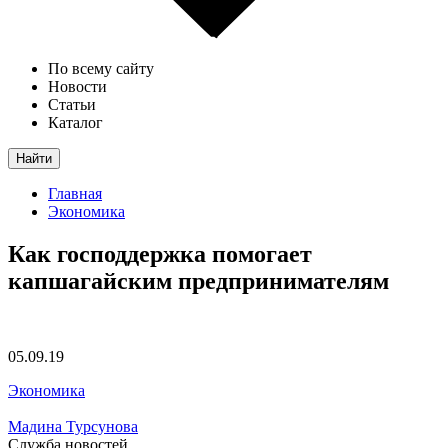
По всему сайту
Новости
Статьи
Каталог
Найти
Главная
Экономика
Как господдержка помогает
капшагайским предпринимателям
05.09.19
Экономика
Мадина Турсунова
Служба новостей