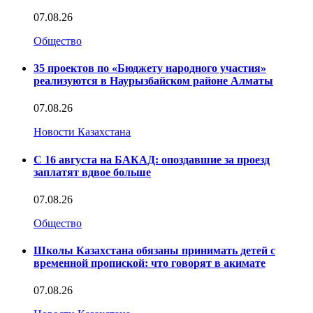
07.08.26
Общество
35 проектов по «Бюджету народного участия»
реализуются в Наурызбайском районе Алматы
07.08.26
Новости Казахстана
С 16 августа на БАКАД: опоздавшие за проезд
заплатят вдвое больше
07.08.26
Общество
Школы Казахстана обязаны принимать детей с
временной пропиской: что говорят в акимате
07.08.26