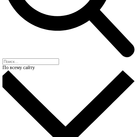
По всему сайту