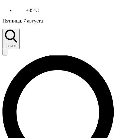
+35°C
Пятница, 7 августа
Поиск