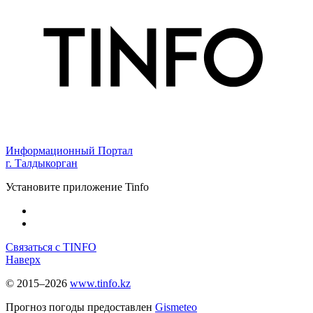
Информационный Портал
г. Талдыкорган
Установите приложение Tinfo
Связаться с TINFO
Наверх
© 2015–2026
www.tinfo.kz
Прогноз погоды предоставлен
Gismeteo