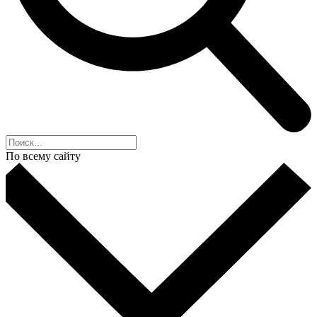
По всему сайту