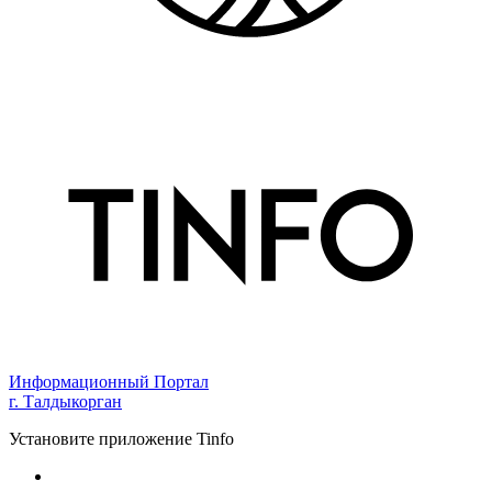
Информационный Портал
г. Талдыкорган
Установите приложение Tinfo