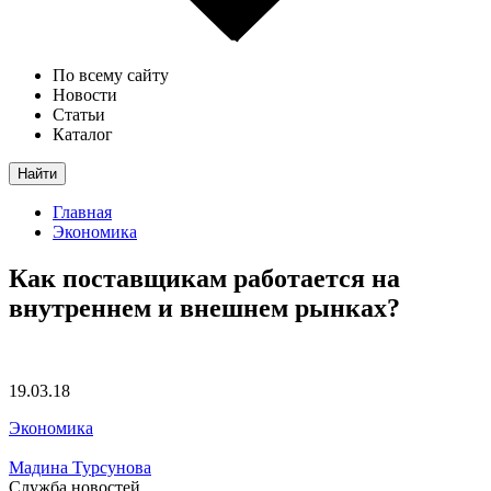
По всему сайту
Новости
Статьи
Каталог
Найти
Главная
Экономика
Как поставщикам работается на
внутреннем и внешнем рынках?
19.03.18
Экономика
Мадина Турсунова
Служба новостей