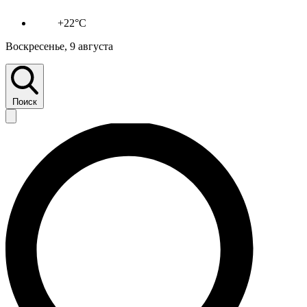
+22°C
Воскресенье, 9 августа
Поиск