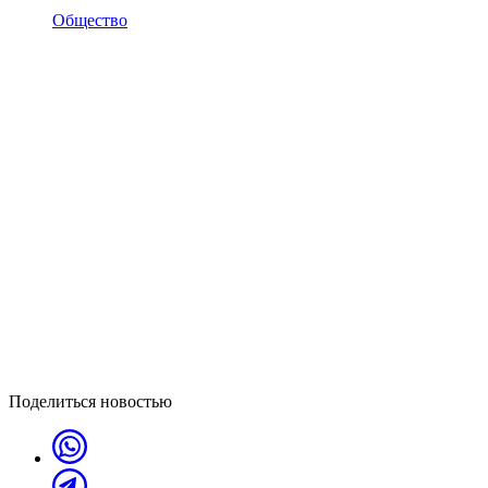
Общество
Поделиться новостью