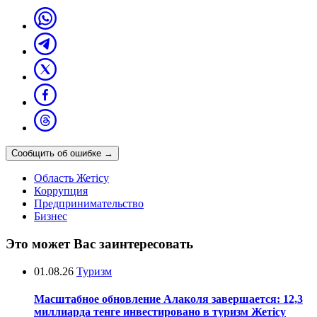
Сообщить об ошибке
→
Область Жетісу
Коррупция
Предпринимательство
Бизнес
Это может Вас заинтересовать
01.08.26
Туризм
Масштабное обновление Алаколя завершается: 12,3
миллиарда тенге инвестировано в туризм Жетісу