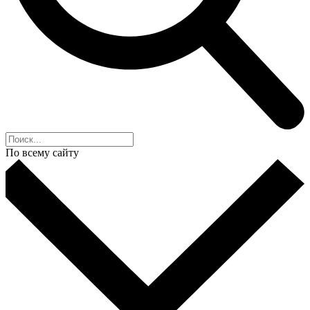
По всему сайту