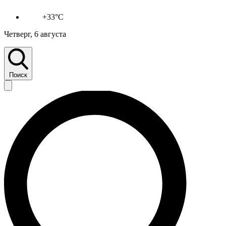
+33°C
Четверг, 6 августа
Поиск