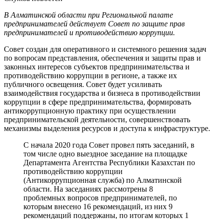
В Алматинской области при Региональной палате
предпринимателей действует Совет по защите прав
предпринимателей и противодействию коррупции.
Совет создан для оперативного и системного решения задач
по вопросам представления, обеспечения и защиты прав и
законных интересов субъектов предпринимательства и
противодействию коррупции в регионе, а также их
публичного освещения. Совет будет усиливать
взаимодействия государства и бизнеса в противодействии
коррупции в сфере предпринимательства, формировать
антикоррупционную практику при осуществлении
предпринимательской деятельности, совершенствовать
механизмы выделения ресурсов и доступа к инфраструктуре.
С начала 2020 года Совет провел пять заседаний, в
том числе одно выездное заседание на площадке
Департамента Агентства Республики Казахстан по
противодействию коррупции
(Антикоррупционная служба) по Алматинской
области. На заседаниях рассмотрены 8
проблемных вопросов предпринимателей, по
которым внесено 16 рекомендаций, из них 9
рекомендаций поддержаны, по итогам которых 1