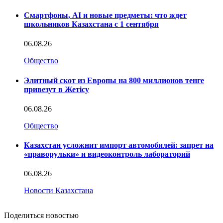
Смартфоны, AI и новые предметы: что ждет
школьников Казахстана с 1 сентября
06.08.26
Общество
Элитный скот из Европы на 800 миллионов тенге
привезут в Жетісу
06.08.26
Общество
Казахстан усложнит импорт автомобилей: запрет на
«праворульки» и видеоконтроль лабораторий
06.08.26
Новости Казахстана
Поделиться новостью