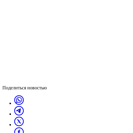
Поделиться новостью