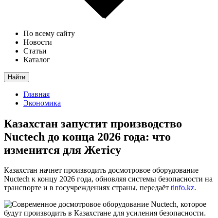
По всему сайту
Новости
Статьи
Каталог
Найти
Главная
Экономика
Казахстан запустит производство
Nuctech до конца 2026 года: что
изменится для Жетісу
Казахстан начнет производить досмотровое оборудование
Nuctech к концу 2026 года, обновляя системы безопасности на
транспорте и в госучреждениях страны, передаёт
tinfo.kz
.