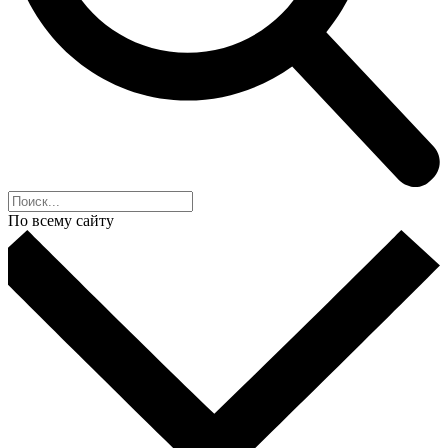
По всему сайту