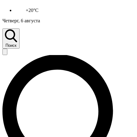
+20°C
Четверг, 6 августа
Поиск