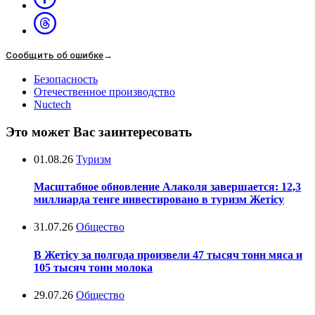
Сообщить об ошибке
→
Безопасность
Отечественное производство
Nuctech
Это может Вас заинтересовать
01.08.26
Туризм
Масштабное обновление Алаколя завершается: 12,3
миллиарда тенге инвестировано в туризм Жетісу
31.07.26
Общество
В Жетісу за полгода произвели 47 тысяч тонн мяса и
105 тысяч тонн молока
29.07.26
Общество