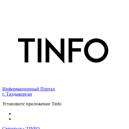
Информационный Портал
г. Талдыкорган
Установите приложение Tinfo
Связаться с TINFO