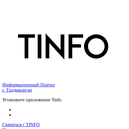
Информационный Портал
г. Талдыкорган
Установите приложение Tinfo
Связаться с TINFO