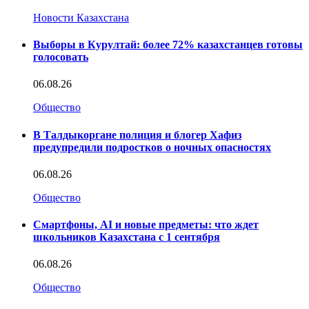
Новости Казахстана
Выборы в Курултай: более 72% казахстанцев готовы
голосовать
06.08.26
Общество
В Талдыкоргане полиция и блогер Хафиз
предупредили подростков о ночных опасностях
06.08.26
Общество
Смартфоны, AI и новые предметы: что ждет
школьников Казахстана с 1 сентября
06.08.26
Общество