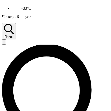
+33°C
Четверг, 6 августа
Поиск