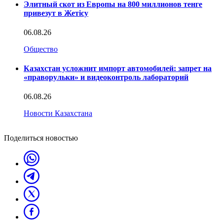
Элитный скот из Европы на 800 миллионов тенге
привезут в Жетісу
06.08.26
Общество
Казахстан усложнит импорт автомобилей: запрет на
«праворульки» и видеоконтроль лабораторий
06.08.26
Новости Казахстана
Поделиться новостью