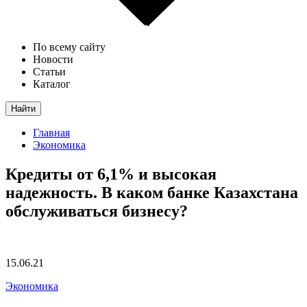
По всему сайту
Новости
Статьи
Каталог
Найти
Главная
Экономика
Кредиты от 6,1% и высокая
надежность. В каком банке Казахстана
обслуживаться бизнесу?
15.06.21
Экономика