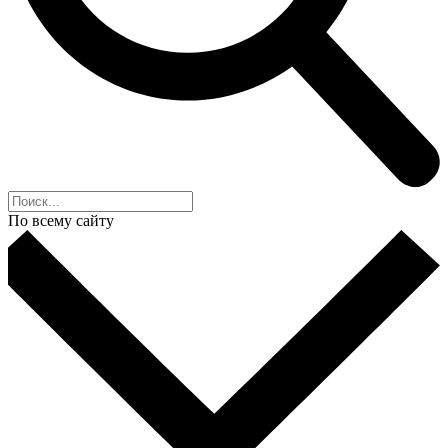
По всему сайту