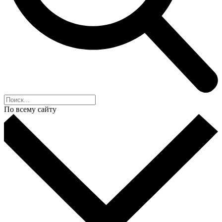
По всему сайту