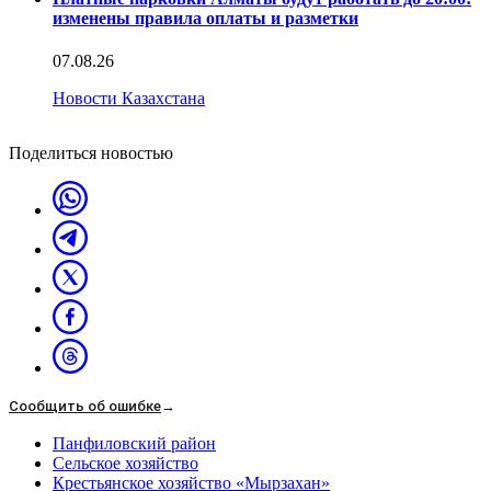
изменены правила оплаты и разметки
07.08.26
Новости Казахстана
Поделиться новостью
Сообщить об ошибке
→
Панфиловский район
Сельское хозяйство
Крестьянское хозяйство «Мырзахан»