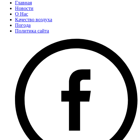
Главная
Новости
О Нас
Качество воздуха
Погода
Политика сайта