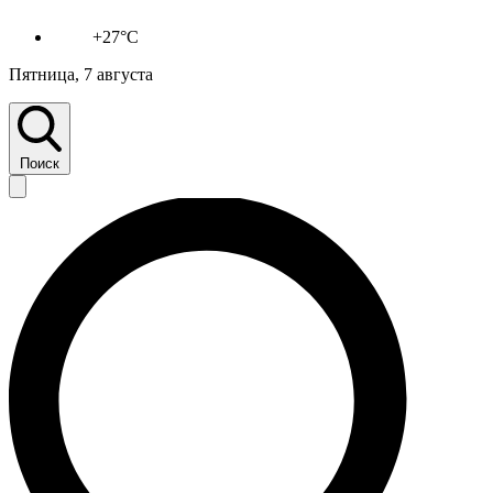
+27°C
Пятница, 7 августа
Поиск