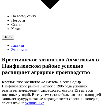
По всему сайту
Новости
Статьи
Каталог
Найти
Главная
Экономика
Крестьянское хозяйство Ахметовых в
Панфиловском районе успешно
расширяет аграрное производство
Крестьянское хозяйство «Ахметов» в селе Садыр
Панфиловского района Жетысу с 1996 года успешно
развивает земледелие и садоводство, освоив 15 гектаров
посевных угодий. В текущем сезоне большая часть площадей
занимает кукуруза, также выращиваются яблони и люцерна,
со ссылкой на
vestnik19.kz
.