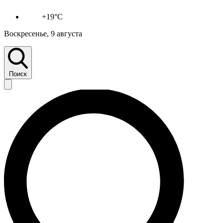
+19°C
Воскресенье, 9 августа
Поиск