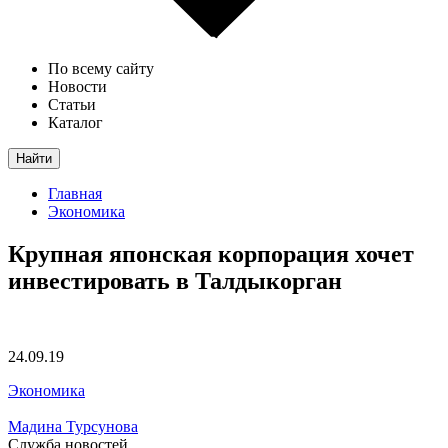
По всему сайту
Новости
Статьи
Каталог
Найти
Главная
Экономика
Крупная японская корпорация хочет
инвестировать в Талдыкорган
24.09.19
Экономика
Мадина Турсунова
Служба новостей