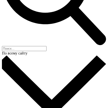
По всему сайту