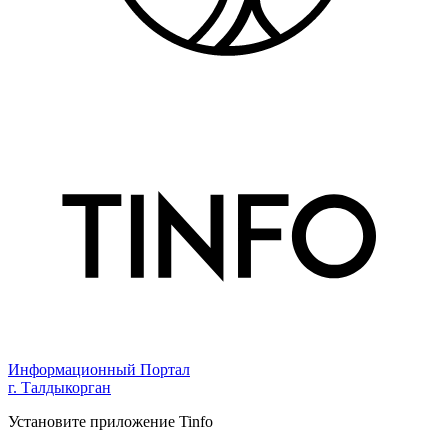
Информационный Портал
г. Талдыкорган
Установите приложение Tinfo