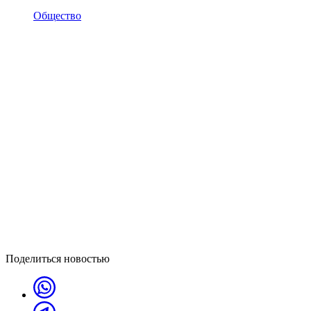
Общество
Поделиться новостью