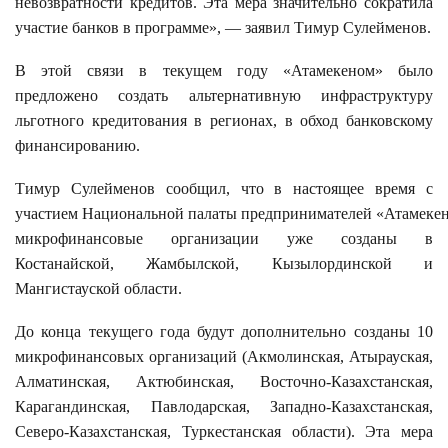
невозвратности кредитов. Эта мера значительно сократила
участие банков в программе», — заявил Тимур Сулейменов.
В этой связи в текущем году «Атамекеном» было
предложено создать альтернативную инфраструктуру
льготного кредитования в регионах, в обход банковскому
финансированию.
Тимур Сулейменов сообщил, что в настоящее время с
участием Национальной палаты предпринимателей «Атамеке
микрофинансовые организации уже созданы в
Костанайской, Жамбылской, Кызылординской и
Мангистауской области.
До конца текущего года будут дополнительно созданы 10
микрофинансовых организаций (Акмолинская, Атырауская,
Алматинская, Актюбинская, Восточно-Казахстанская,
Карагандинская, Павлодарская, Западно-Казахстанская,
Северо-Казахстанская, Туркестанская области). Эта мера