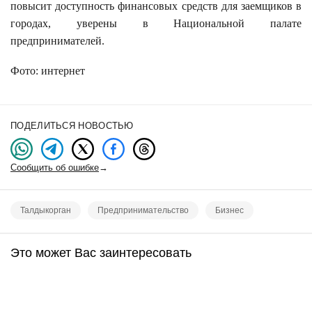
повысит доступность финансовых средств для заемщиков в
городах, уверены в Национальной палате
предпринимателей.
Фото:
интернет
ПОДЕЛИТЬСЯ НОВОСТЬЮ
Сообщить об ошибке
→
Талдыкорган
Предпринимательство
Бизнес
Это может Вас заинтересовать