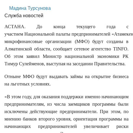
Мадина Турсунова
Служба новостей
АСТАНА. До конца текущего года с
участием Национальной палаты предпринимателей «Атамеке
микрофинансовые организации
(
МФО
)
будут созданы в
Алматинской области, сообщает сетевое агентство
TINFO
.
Об этом заявил Министр национальной экономики РК
Тимур Сулейменов, выступая на заседании Правительства.
Отныне МФО будут выдавать займы на открытие бизнеса
на льготных условиях
.
«В этом году, для оказания поддержки именно начинающим
предпринимателям, из числа заемщиков программы были
исключены действующие предприниматели. При этом, по
мнению банков второго уровня, ориентация программы на
начинающих предпринимателей увеличивает риски