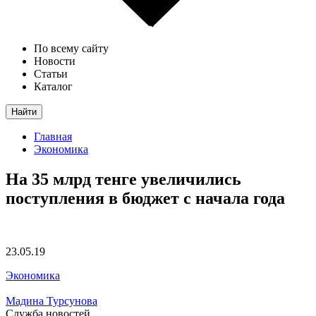
По всему сайту
Новости
Статьи
Каталог
Найти
Главная
Экономика
На 35 млрд тенге увеличились
поступления в бюджет с начала года
23.05.19
Экономика
Мадина Турсунова
Служба новостей