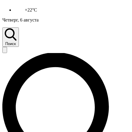
+22°C
Четверг, 6 августа
Поиск