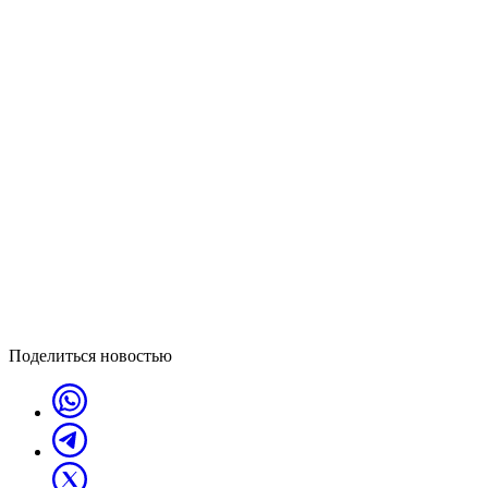
Поделиться новостью