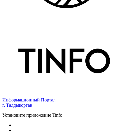
Информационный Портал
г. Талдыкорган
Установите приложение Tinfo