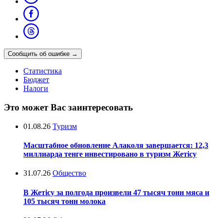
Сообщить об ошибке
→
Статистика
Бюджет
Налоги
Это может Вас заинтересовать
01.08.26
Туризм
Масштабное обновление Алаколя завершается: 12,3
миллиарда тенге инвестировано в туризм Жетісу
31.07.26
Общество
В Жетісу за полгода произвели 47 тысяч тонн мяса и
105 тысяч тонн молока