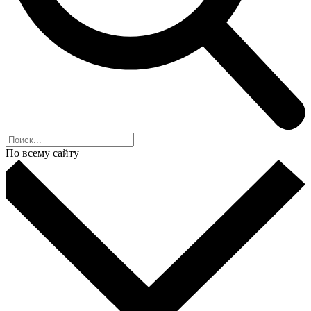
По всему сайту