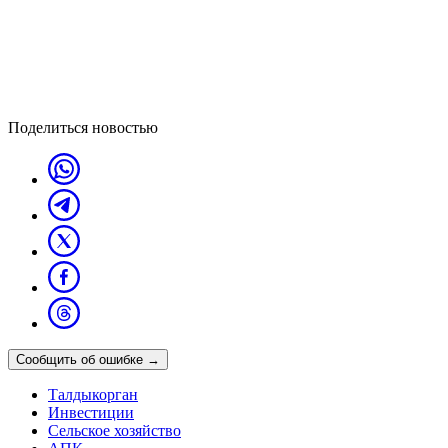
Поделиться новостью
Сообщить об ошибке
→
Талдыкорган
Инвестиции
Сельское хозяйство