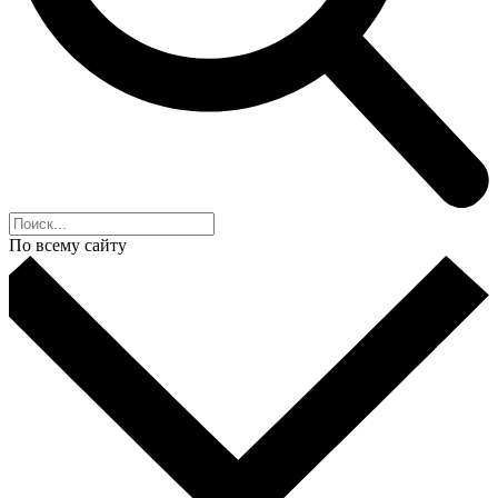
По всему сайту