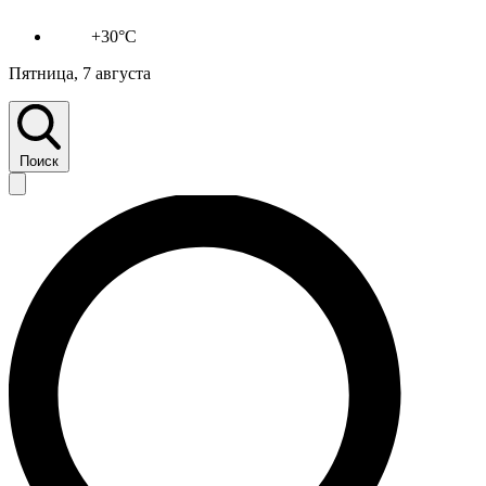
+30°C
Пятница, 7 августа
Поиск