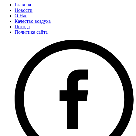
Главная
Новости
О Нас
Качество воздуха
Погода
Политика сайта