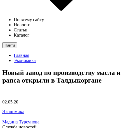
По всему сайту
Новости
Статьи
Каталог
Найти
Главная
Экономика
Новый завод по производству масла и
рапса открыли в Талдыкоргане
02.05.20
Экономика
Мадина Турсунова
Служба новостей