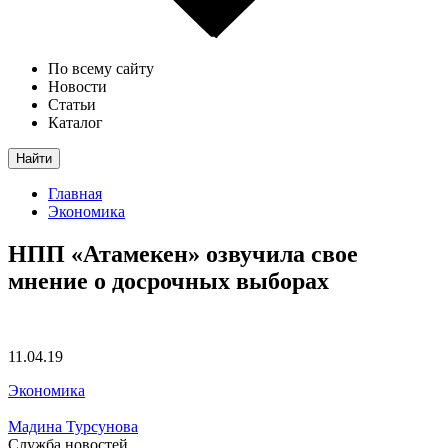
По всему сайту
Новости
Статьи
Каталог
Найти
Главная
Экономика
НПП «Атамекен» озвучила свое
мнение о досрочных выборах
11.04.19
Экономика
Мадина Турсунова
Служба новостей