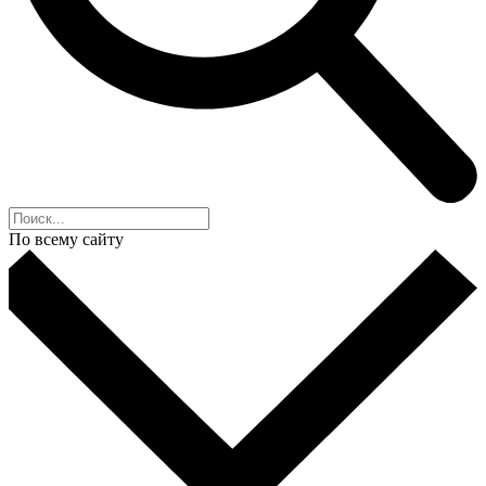
По всему сайту