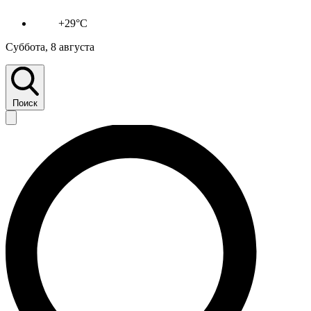
+29°C
Суббота, 8 августа
Поиск