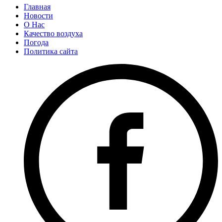
Главная
Новости
О Нас
Качество воздуха
Погода
Политика сайта