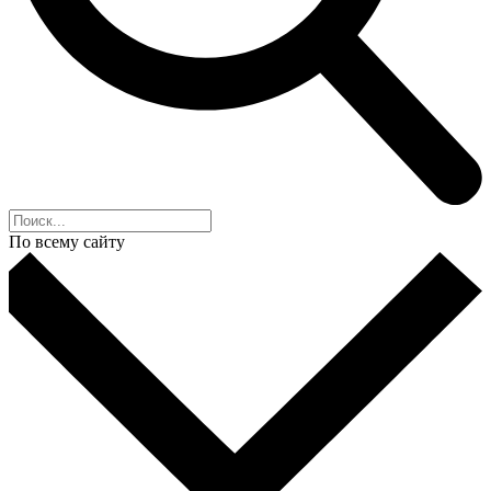
По всему сайту