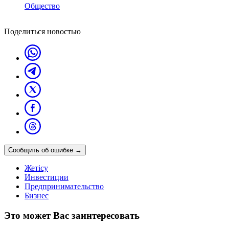
Общество
Поделиться новостью
Сообщить об ошибке
→
Жетісу
Инвестиции
Предпринимательство
Бизнес
Это может Вас заинтересовать