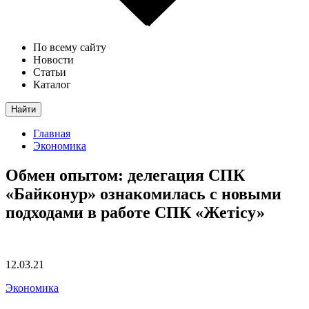
По всему сайту
Новости
Статьи
Каталог
Найти
Главная
Экономика
Обмен опытом: делегация СПК
«Байконур» ознакомилась с новыми
подходами в работе СПК «Жетісу»
12.03.21
Экономика