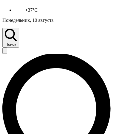
+37°C
Понедельник, 10 августа
Поиск