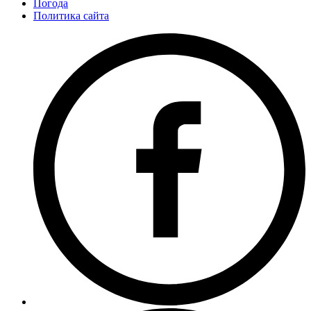
Погода
Политика сайта