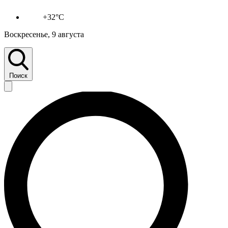
+32°C
Воскресенье, 9 августа
Поиск