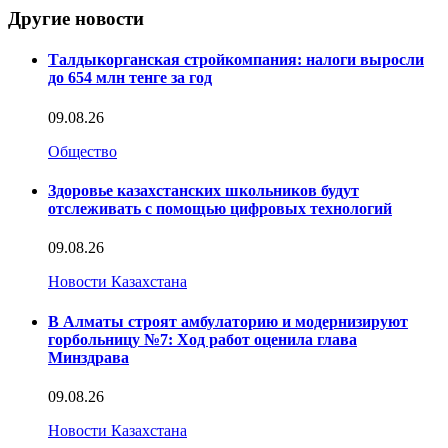
Другие новости
Талдыкорганская стройкомпания: налоги выросли
до 654 млн тенге за год
09.08.26
Общество
Здоровье казахстанских школьников будут
отслеживать с помощью цифровых технологий
09.08.26
Новости Казахстана
В Алматы строят амбулаторию и модернизируют
горбольницу №7: Ход работ оценила глава
Минздрава
09.08.26
Новости Казахстана