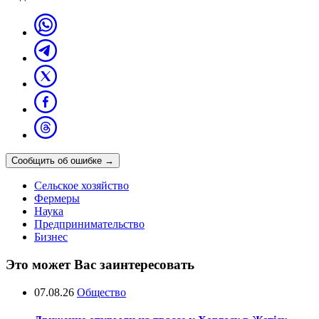
Сообщить об ошибке
→
Сельское хозяйство
Фермеры
Наука
Предпринимательство
Бизнес
Это может Вас заинтересовать
07.08.26
Общество