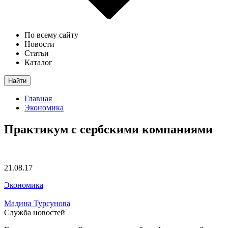
По всему сайту
Новости
Статьи
Каталог
Найти
Главная
Экономика
Практикум с сербскими компаниями
21.08.17
Экономика
Мадина Турсунова
Служба новостей