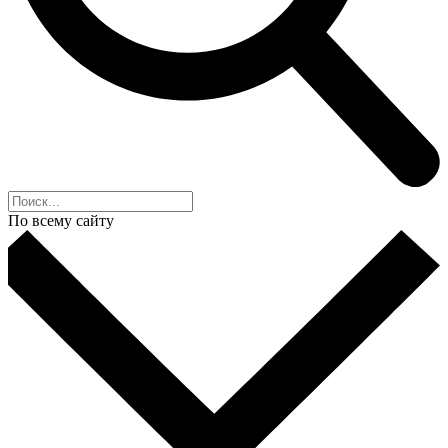
По всему сайту