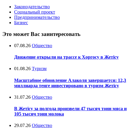
Законодательство
Социальный проект
Предпринимательство
Бизнес
Это может Вас заинтересовать
07.08.26
Общество
Движение открыли на трассе к Хоргосу в Жетісу
01.08.26
Туризм
Масштабное обновление Алаколя завершается: 12,3
миллиарда тенге инвестировано в туризм Жетісу
31.07.26
Общество
В Жетісу за полгода произвели 47 тысяч тонн мяса и
105 тысяч тонн молока
29.07.26
Общество