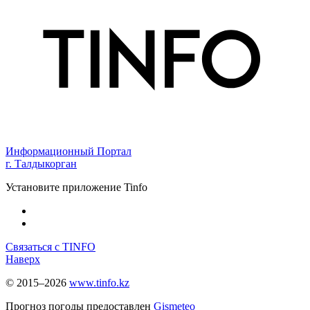
Информационный Портал
г. Талдыкорган
Установите приложение Tinfo
Связаться с TINFO
Наверх
© 2015–2026
www.tinfo.kz
Прогноз погоды предоставлен
Gismeteo