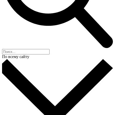
По всему сайту