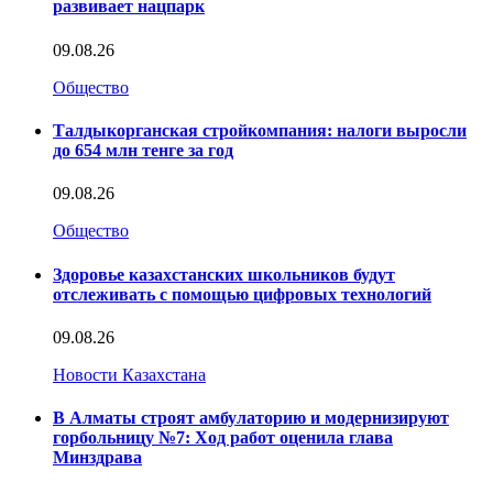
развивает нацпарк
09.08.26
Общество
Талдыкорганская стройкомпания: налоги выросли
до 654 млн тенге за год
09.08.26
Общество
Здоровье казахстанских школьников будут
отслеживать с помощью цифровых технологий
09.08.26
Новости Казахстана
В Алматы строят амбулаторию и модернизируют
горбольницу №7: Ход работ оценила глава
Минздрава