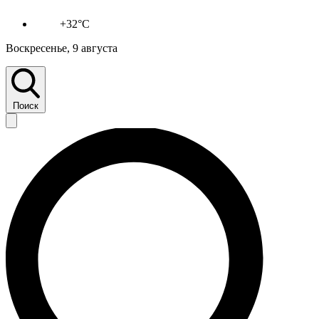
+32°C
Воскресенье, 9 августа
Поиск