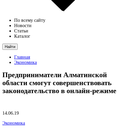
По всему сайту
Новости
Статьи
Каталог
Найти
Главная
Экономика
Предприниматели Алматинской
области смогут совершенствовать
законодательство в онлайн-режиме
14.06.19
Экономика