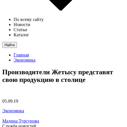
По всему сайту
Новости
Статьи
Каталог
Найти
Главная
Экономика
Производители Жетысу представят
свою продукцию в столице
05.09.19
Экономика
Мадина Турсунова
Служба новостей