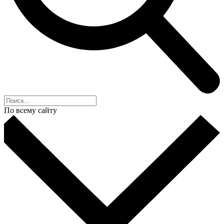
По всему сайту