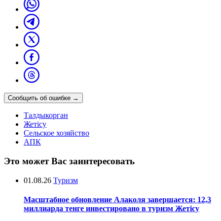
Сообщить об ошибке
→
Талдыкорган
Жетісу
Сельское хозяйство
АПК
Это может Вас заинтересовать
01.08.26
Туризм
Масштабное обновление Алаколя завершается: 12,3
миллиарда тенге инвестировано в туризм Жетісу