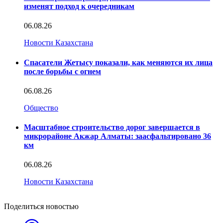
изменят подход к очередникам
06.08.26
Новости Казахстана
Спасатели Жетысу показали, как меняются их лица
после борьбы с огнем
06.08.26
Общество
Масштабное строительство дорог завершается в
микрорайоне Акжар Алматы: заасфальтировано 36
км
06.08.26
Новости Казахстана
Поделиться новостью