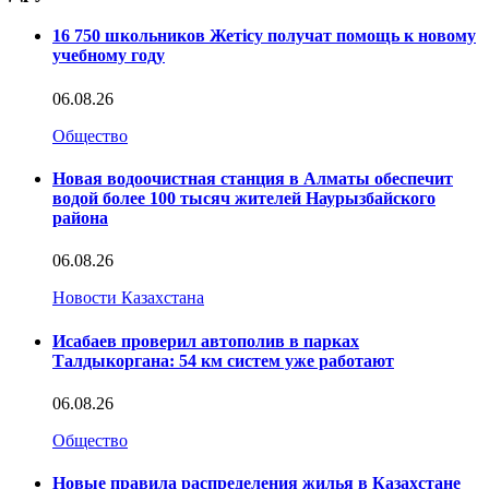
16 750 школьников Жетісу получат помощь к новому
учебному году
06.08.26
Общество
Новая водоочистная станция в Алматы обеспечит
водой более 100 тысяч жителей Наурызбайского
района
06.08.26
Новости Казахстана
Исабаев проверил автополив в парках
Талдыкоргана: 54 км систем уже работают
06.08.26
Общество
Новые правила распределения жилья в Казахстане