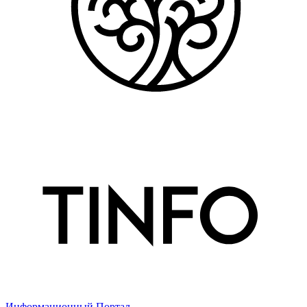
Информационный Портал