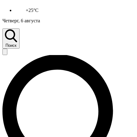
+25°C
Четверг, 6 августа
Поиск