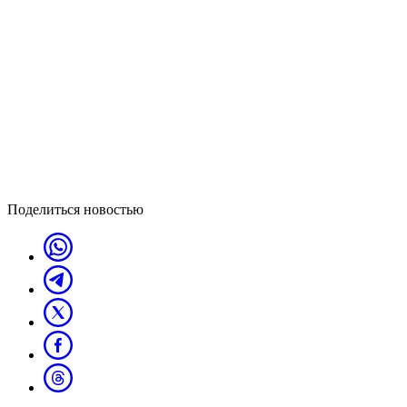
Поделиться новостью