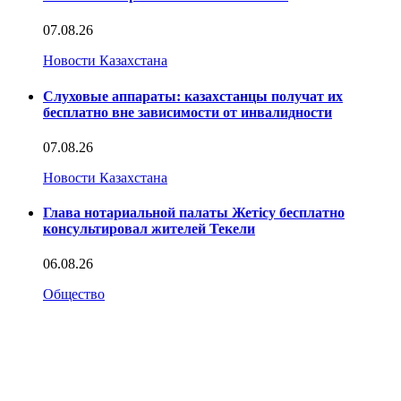
07.08.26
Новости Казахстана
Слуховые аппараты: казахстанцы получат их
бесплатно вне зависимости от инвалидности
07.08.26
Новости Казахстана
Глава нотариальной палаты Жетісу бесплатно
консультировал жителей Текели
06.08.26
Общество