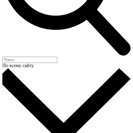
По всему сайту