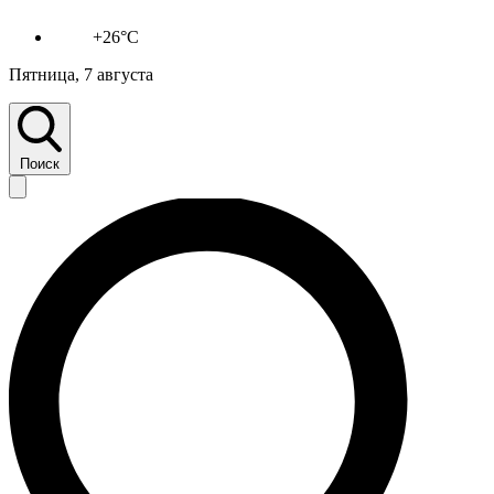
+26°C
Пятница, 7 августа
Поиск