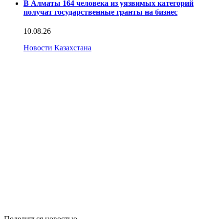
В Алматы 164 человека из уязвимых категорий
получат государственные гранты на бизнес
10.08.26
Новости Казахстана
Поделиться новостью