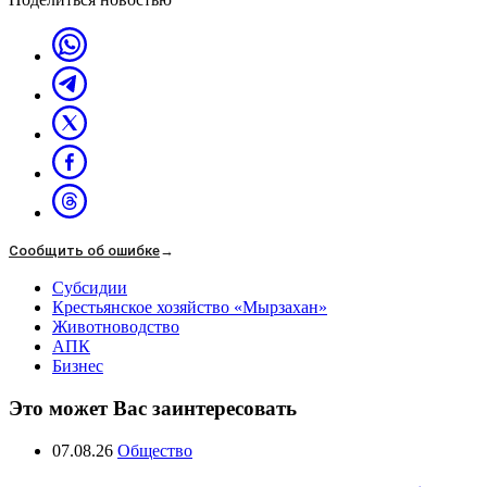
Сообщить об ошибке
→
Субсидии
Крестьянское хозяйство «Мырзахан»
Животноводство
АПК
Бизнес
Это может Вас заинтересовать
07.08.26
Общество