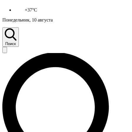
+37°C
Понедельник, 10 августа
Поиск