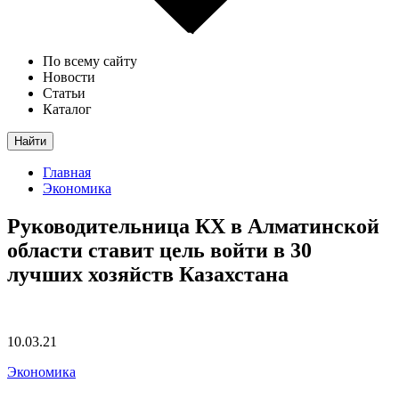
По всему сайту
Новости
Статьи
Каталог
Найти
Главная
Экономика
Руководительница КХ в Алматинской
области ставит цель войти в 30
лучших хозяйств Казахстана
10.03.21
Экономика