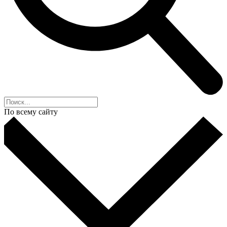
По всему сайту