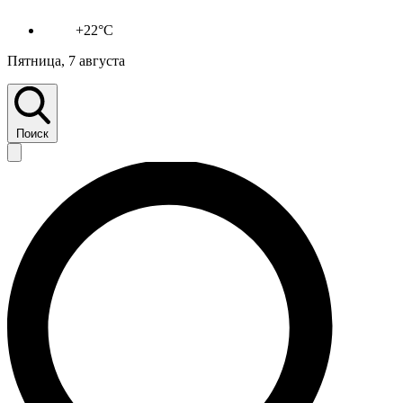
+22°C
Пятница, 7 августа
Поиск