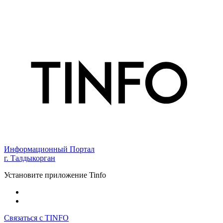
Информационный Портал
г. Талдыкорган
Установите приложение Tinfo
Связаться с TINFO