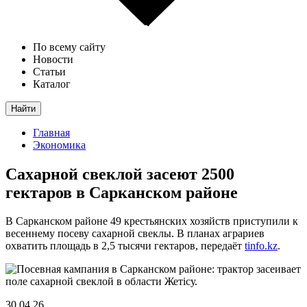
По всему сайту
Новости
Статьи
Каталог
Найти
Главная
Экономика
Сахарной свеклой засеют 2500
гектаров в Сарканском районе
В Сарканском районе 49 крестьянских хозяйств приступили к
весеннему посеву сахарной свеклы. В планах аграриев
охватить площадь в 2,5 тысячи гектаров, передаёт
tinfo.kz
.
30.04.26