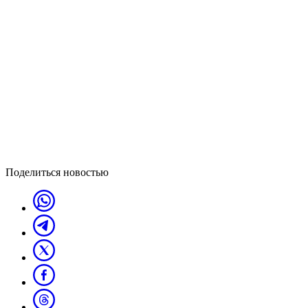
Поделиться новостью