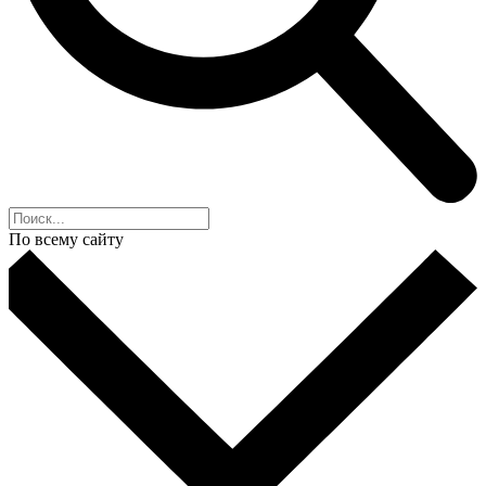
По всему сайту