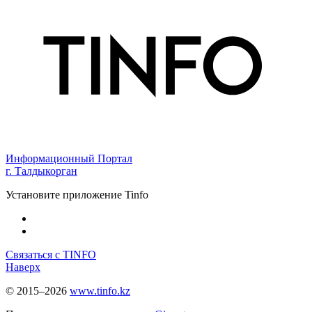
Информационный Портал
г. Талдыкорган
Установите приложение Tinfo
Связаться с TINFO
Наверх
© 2015–2026
www.tinfo.kz