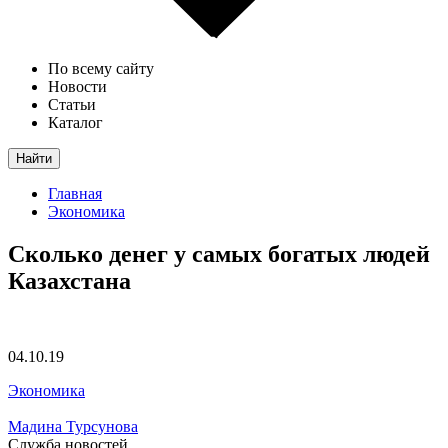
По всему сайту
Новости
Статьи
Каталог
Найти
Главная
Экономика
Сколько денег у самых богатых людей
Казахстана
04.10.19
Экономика
Мадина Турсунова
Служба новостей