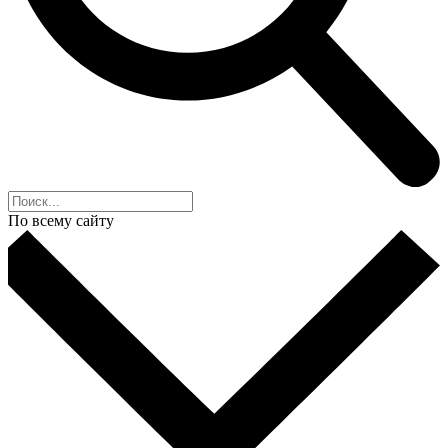
По всему сайту