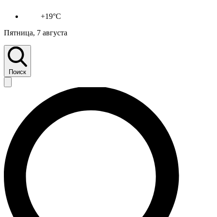
+19°C
Пятница, 7 августа
Поиск