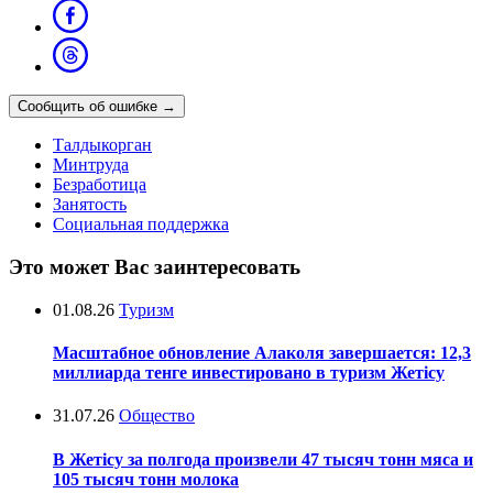
Сообщить об ошибке
→
Талдыкорган
Минтруда
Безработица
Занятость
Социальная поддержка
Это может Вас заинтересовать
01.08.26
Туризм
Масштабное обновление Алаколя завершается: 12,3
миллиарда тенге инвестировано в туризм Жетісу
31.07.26
Общество
В Жетісу за полгода произвели 47 тысяч тонн мяса и
105 тысяч тонн молока