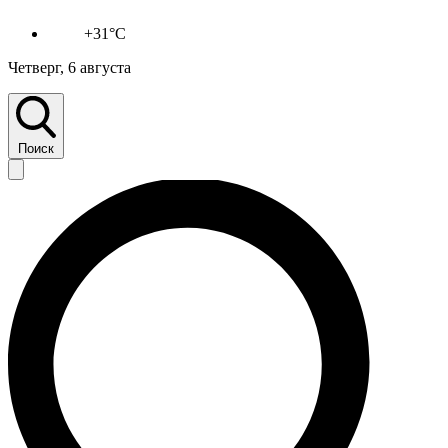
+31°C
Четверг, 6 августа
Поиск