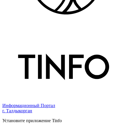
Информационный Портал
г. Талдыкорган
Установите приложение Tinfo