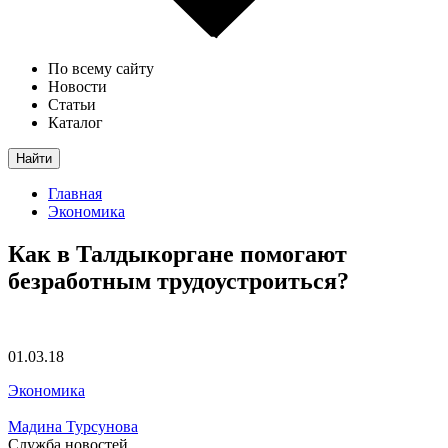
По всему сайту
Новости
Статьи
Каталог
Найти
Главная
Экономика
Как в Талдыкоргане помогают
безработным трудоустроиться?
01.03.18
Экономика
Мадина Турсунова
Служба новостей