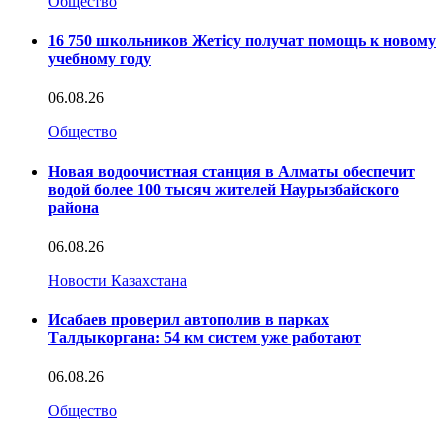
Общество
16 750 школьников Жетісу получат помощь к новому
учебному году
06.08.26
Общество
Новая водоочистная станция в Алматы обеспечит
водой более 100 тысяч жителей Наурызбайского
района
06.08.26
Новости Казахстана
Исабаев проверил автополив в парках
Талдыкоргана: 54 км систем уже работают
06.08.26
Общество