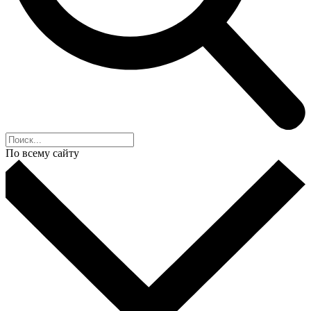
По всему сайту