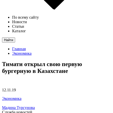
По всему сайту
Новости
Статьи
Каталог
Найти
Главная
Экономика
Тимати открыл свою первую
бургерную в Казахстане
12.11.19
Экономика
Мадина Турсунова
Служба новостей