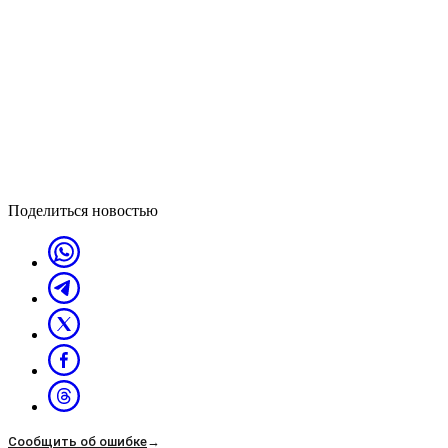
Поделиться новостью
Сообщить об ошибке
→