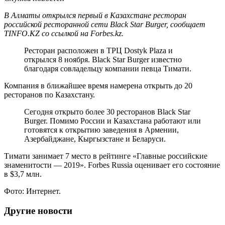
В Алматы открылся первый в Казахстане ресторан
российской ресторанной сети Black Star Burger, сообщает
TINFO.KZ со ссылкой на Forbes.kz.
Ресторан расположен в ТРЦ Dostyk Plaza и
открылся 8 ноября. Black Star Burger известно
благодаря совладельцу компании певца Тимати.
Компания в ближайшее время намерена открыть до 20
ресторанов по Казахстану.
Сегодня открыто более 30 ресторанов Black Star
Burger. Помимо России и Казахстана работают или
готовятся к открытию заведения в Армении,
Азербайджане, Кыргызстане и Беларуси.
Тимати занимает 7 место в рейтинге «Главные российские
знаменитости — 2019». Forbes Russia оценивает его состояние
в $3,7 млн.
Фото: Интернет.
Другие новости