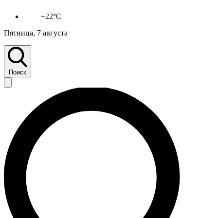
+22°C
Пятница, 7 августа
Поиск