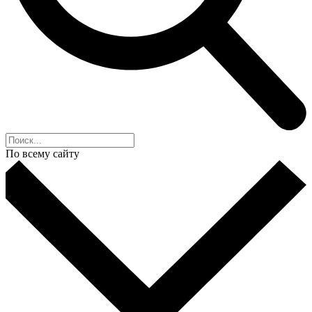
По всему сайту