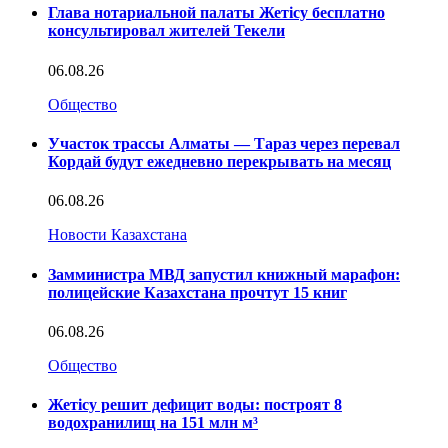
Глава нотариальной палаты Жетісу бесплатно
консультировал жителей Текели
06.08.26
Общество
Участок трассы Алматы — Тараз через перевал
Кордай будут ежедневно перекрывать на месяц
06.08.26
Новости Казахстана
Замминистра МВД запустил книжный марафон:
полицейские Казахстана прочтут 15 книг
06.08.26
Общество
Жетісу решит дефицит воды: построят 8
водохранилищ на 151 млн м³