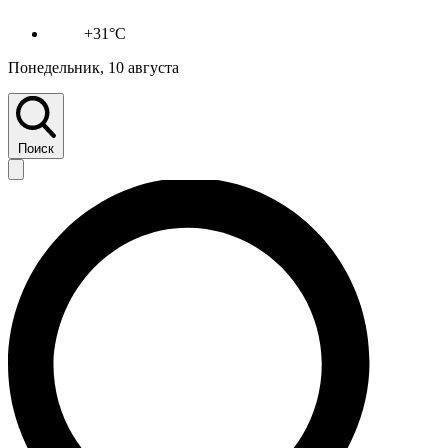
+31°C
Понедельник, 10 августа
Поиск