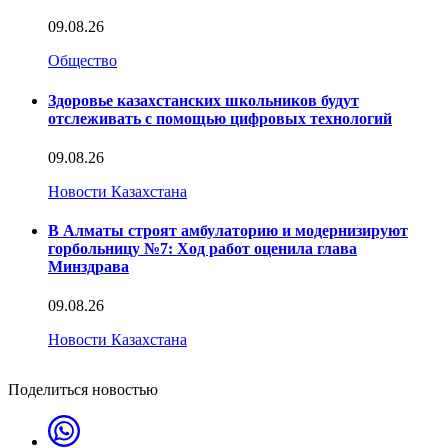
09.08.26
Общество
Здоровье казахстанских школьников будут
отслеживать с помощью цифровых технологий
09.08.26
Новости Казахстана
В Алматы строят амбулаторию и модернизируют
горбольницу №7: Ход работ оценила глава
Минздрава
09.08.26
Новости Казахстана
Поделиться новостью