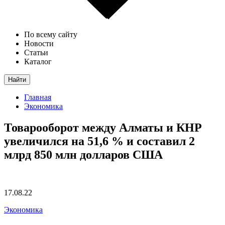
По всему сайту
Новости
Статьи
Каталог
Найти
Главная
Экономика
Товарооборот между Алматы и КНР
увеличился на 51,6 % и составил 2
млрд 850 млн долларов США
17.08.22
Экономика