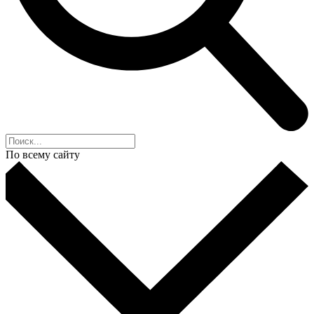
По всему сайту