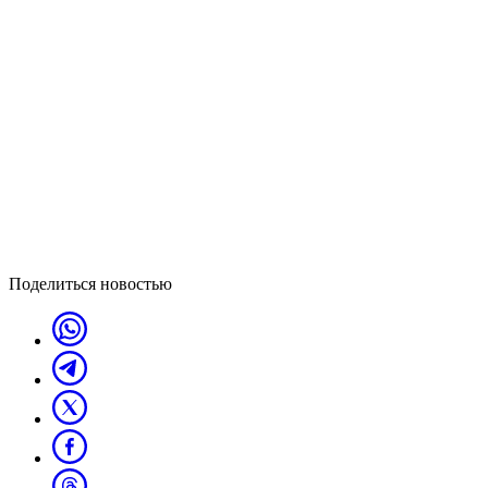
Поделиться новостью