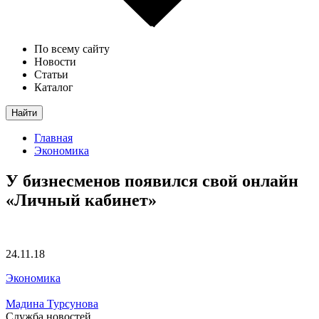
По всему сайту
Новости
Статьи
Каталог
Найти
Главная
Экономика
У бизнесменов появился свой онлайн
«Личный кабинет»
24.11.18
Экономика
Мадина Турсунова
Служба новостей