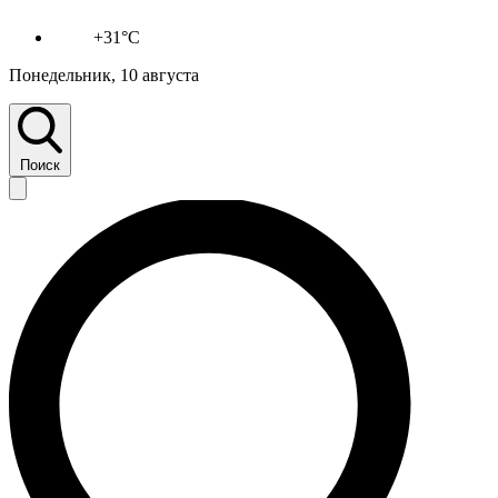
+31°C
Понедельник, 10 августа
Поиск