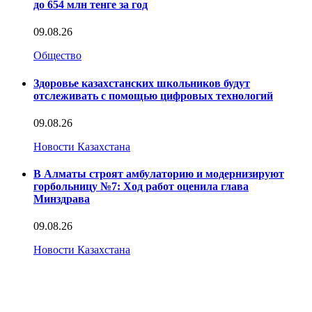
до 654 млн тенге за год
09.08.26
Общество
Здоровье казахстанских школьников будут
отслеживать с помощью цифровых технологий
09.08.26
Новости Казахстана
В Алматы строят амбулаторию и модернизируют
горбольницу №7: Ход работ оценила глава
Минздрава
09.08.26
Новости Казахстана