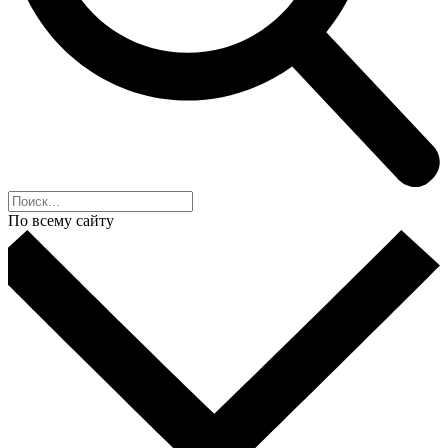
По всему сайту