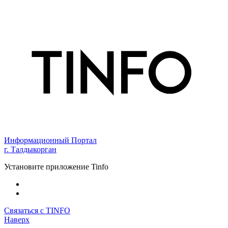
Информационный Портал
г. Талдыкорган
Установите приложение Tinfo
Связаться с TINFO
Наверх